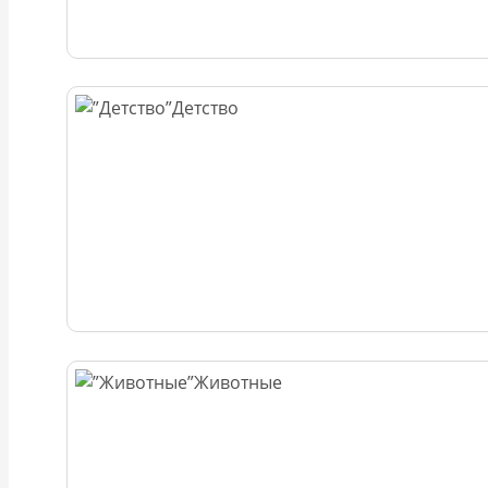
Детство
Животные