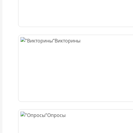
Викторины
Опросы