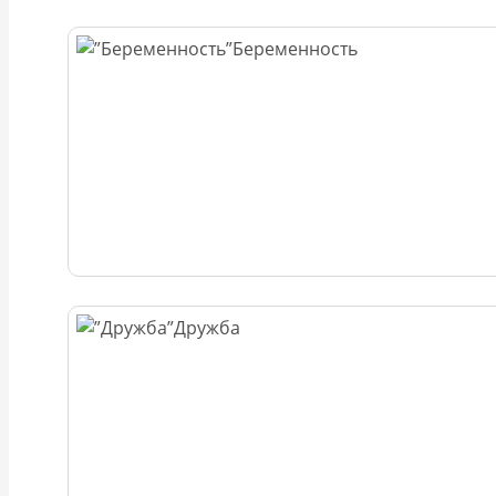
Беременность
Дружба