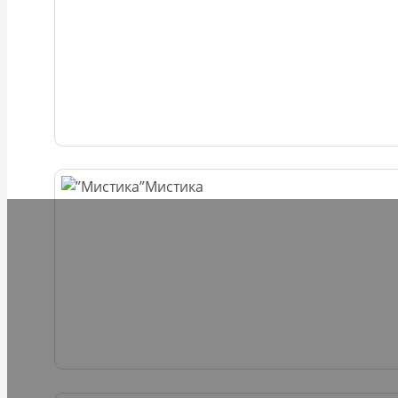
Мистика