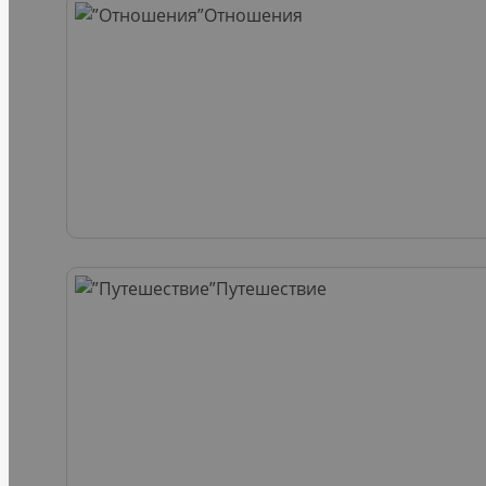
Отношения
Путешествие