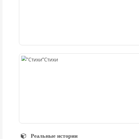
Стихи
Реальные истории