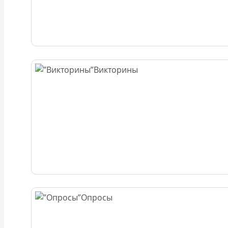
Викторины
Опросы