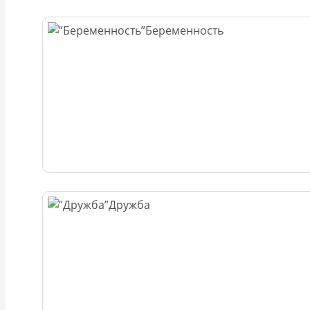
Беременность
Дружба