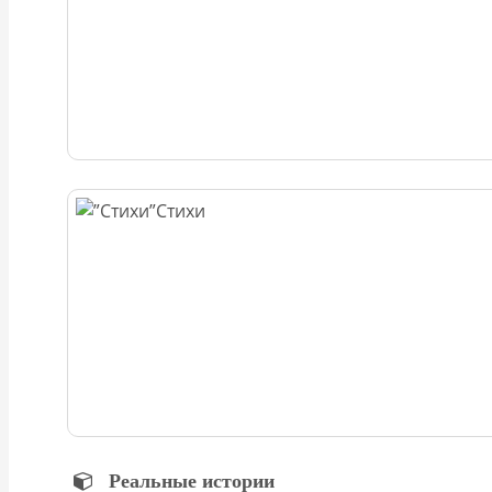
Стихи
Реальные истории