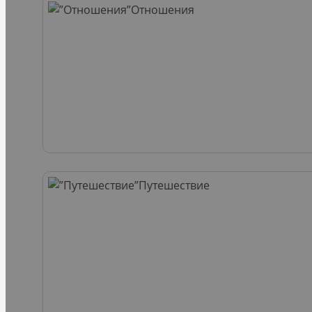
Отношения
Путешествие