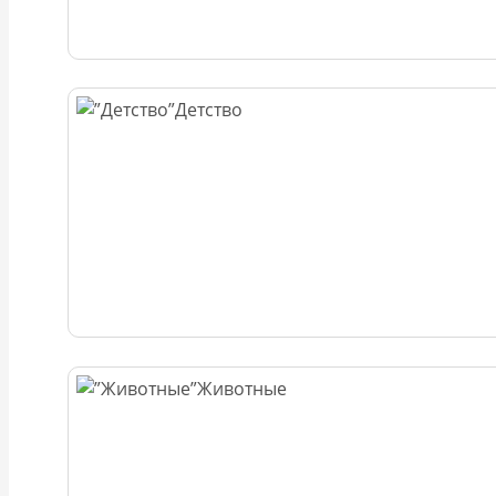
Детство
Животные