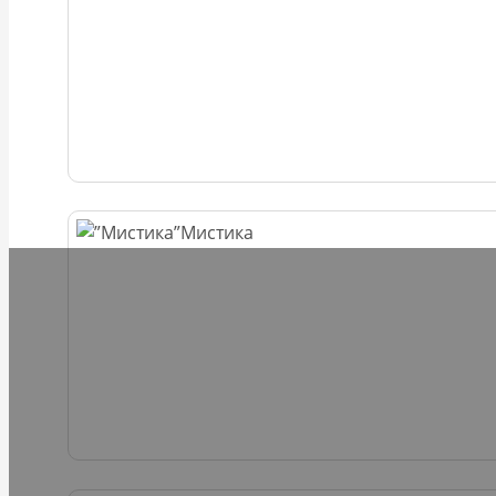
Мистика