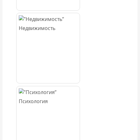
Недвижимость
Психология