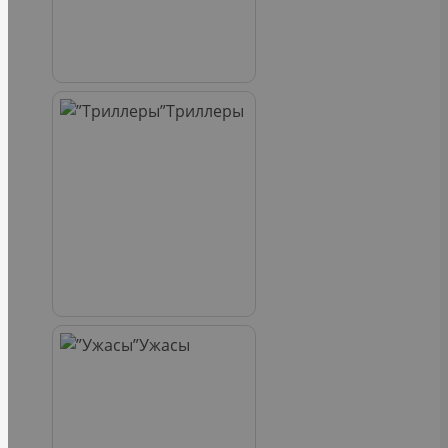
Триллеры
Ужасы