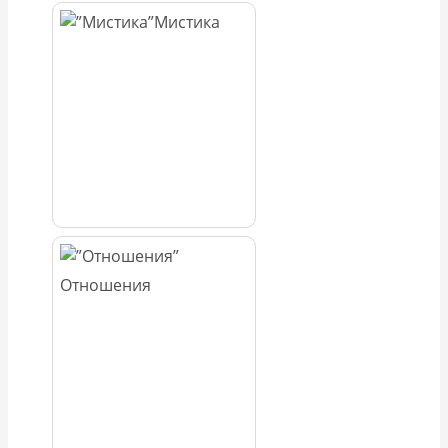
Мистика
Отношения