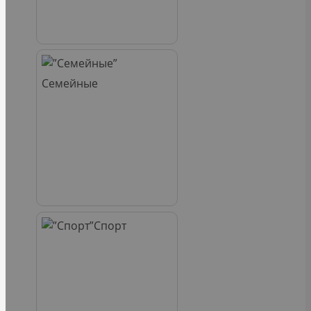
Семейные
Спорт