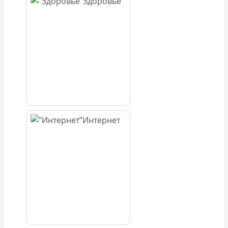
Здоровье
Интернет