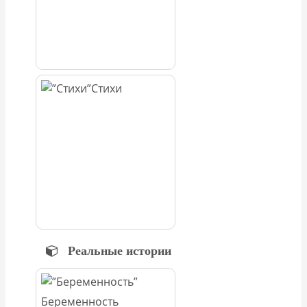
Стихи
Реальные истории
Беременность