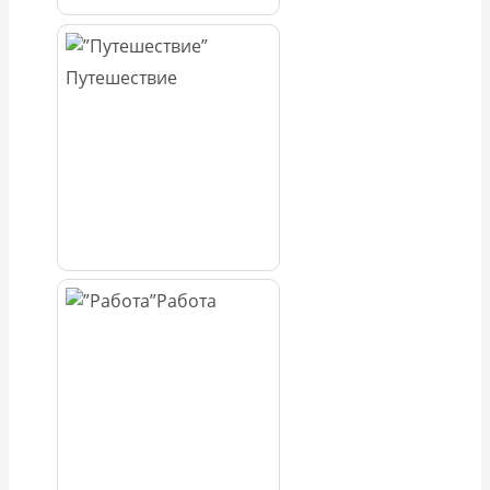
Путешествие
Работа