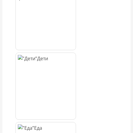
Дети
Еда