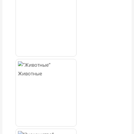
Животные