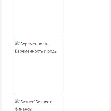
Беременность и роды
Бизнес и
финансы