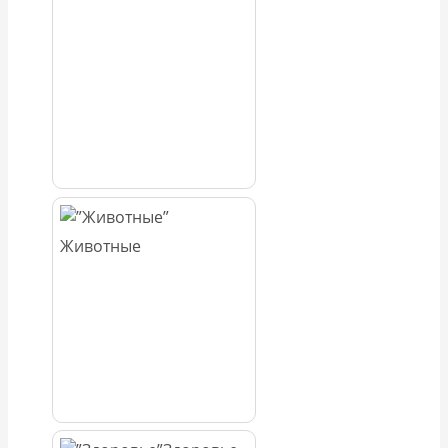
Животные