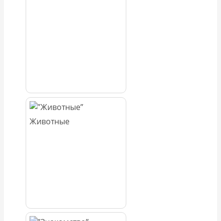
Животные