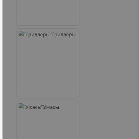
Триллеры
Ужасы