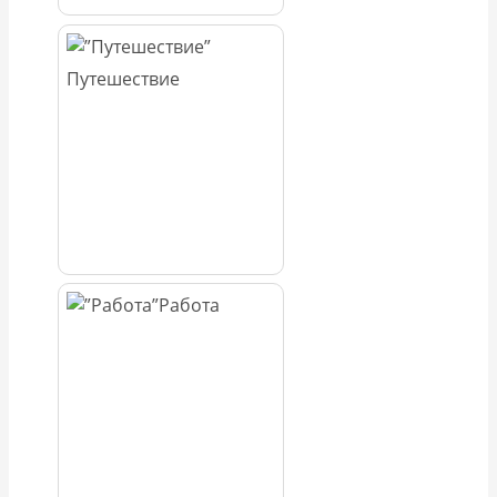
Путешествие
Работа