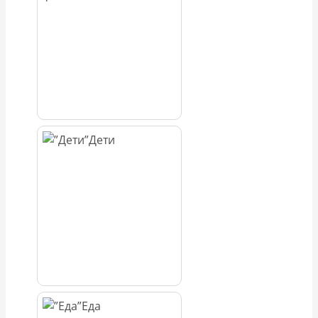
Дети
Еда