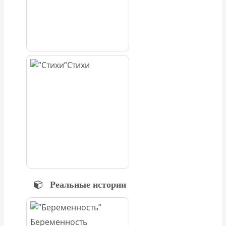
Стихи
Реальные истории
Беременность