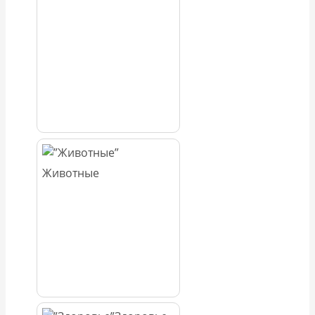
Животные