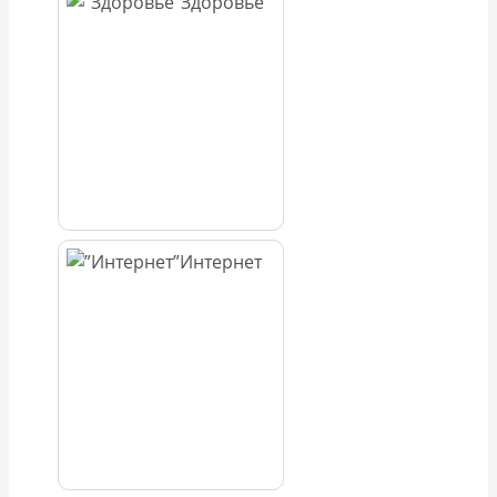
Здоровье
Интернет