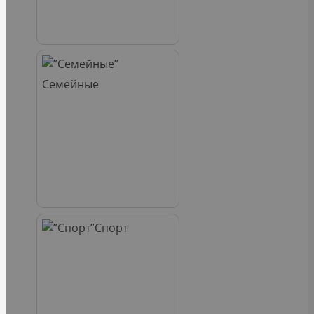
Семейные
Спорт