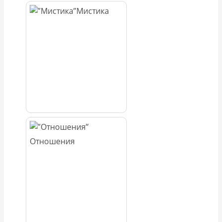
Мистика
Отношения