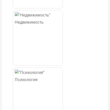
Недвижимость
Психология