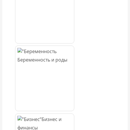
Беременность и роды
Бизнес и
финансы