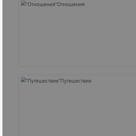
Отношения
Путешествие