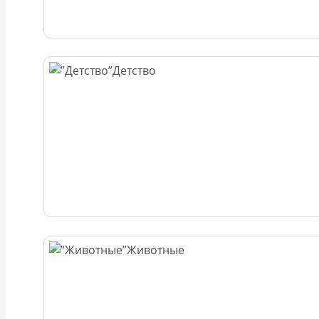
Детство
Животные