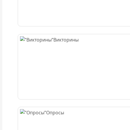
Викторины
Опросы