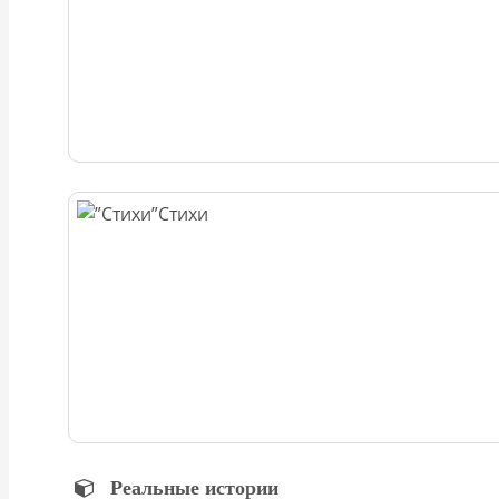
Стихи
Реальные истории