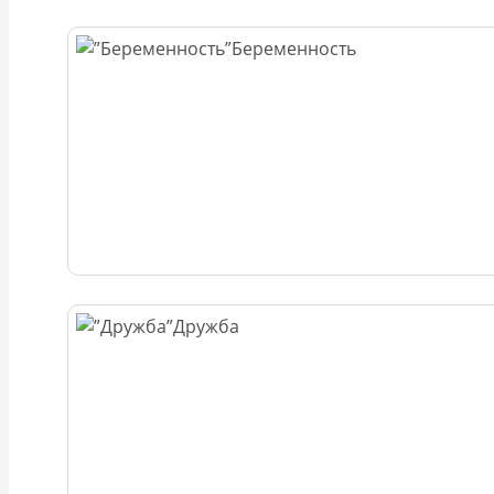
Беременность
Дружба