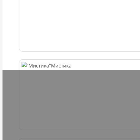
Мистика