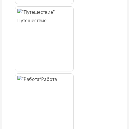
Путешествие
Работа