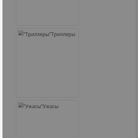
Триллеры
Ужасы