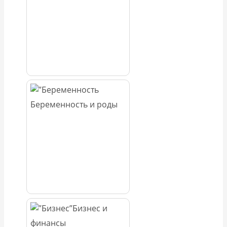
Беременность и роды
Бизнес и
финансы