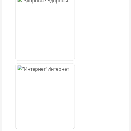
Здоровье
Интернет