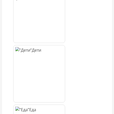
Дети
Еда