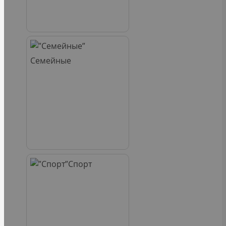
Семейные
Спорт