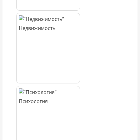
Недвижимость
Психология