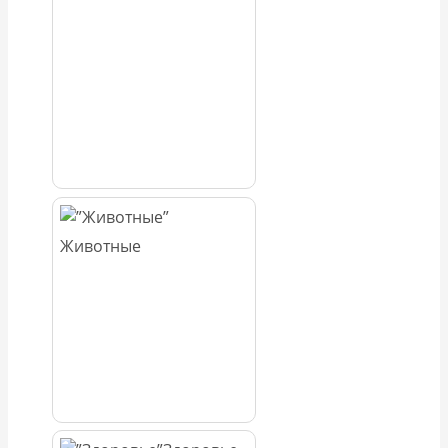
Животные