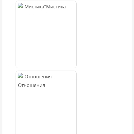
Мистика
Отношения