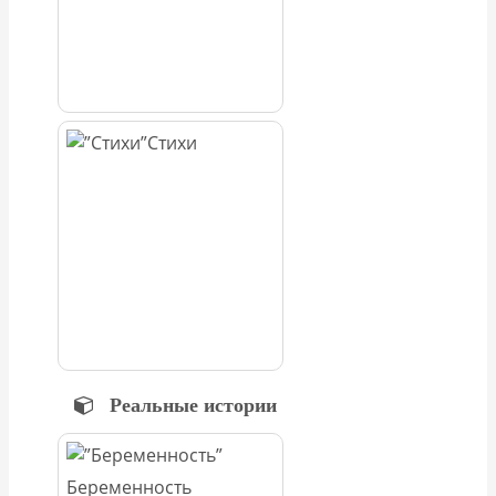
Стихи
Реальные истории
Беременность