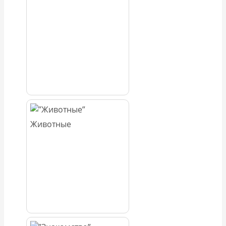
Животные