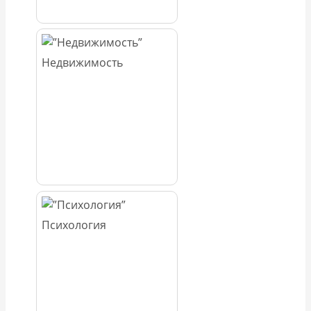
Недвижимость
Психология