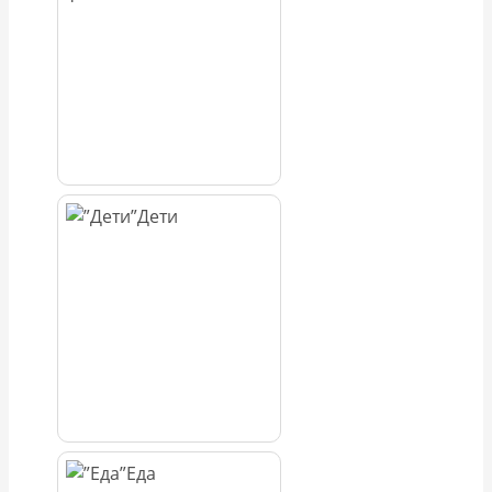
Дети
Еда