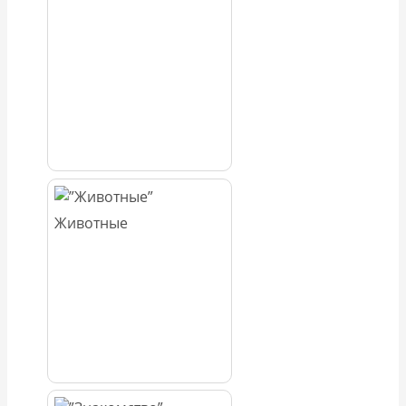
Животные