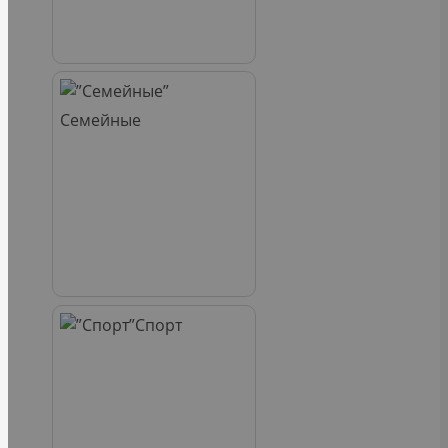
Семейные
Спорт