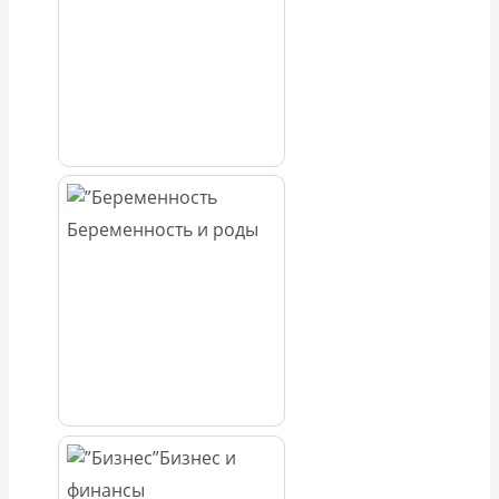
Беременность и роды
Бизнес и
финансы