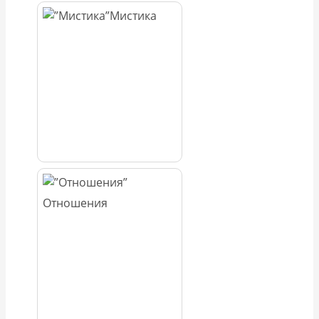
Мистика
Отношения