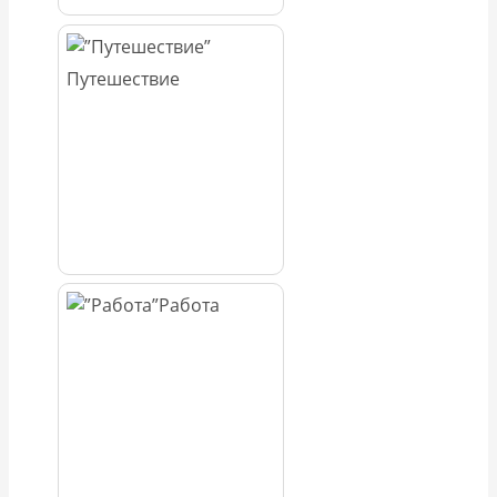
Путешествие
Работа