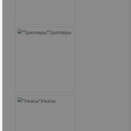
Триллеры
Ужасы