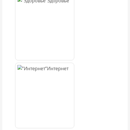
Здоровье
Интернет