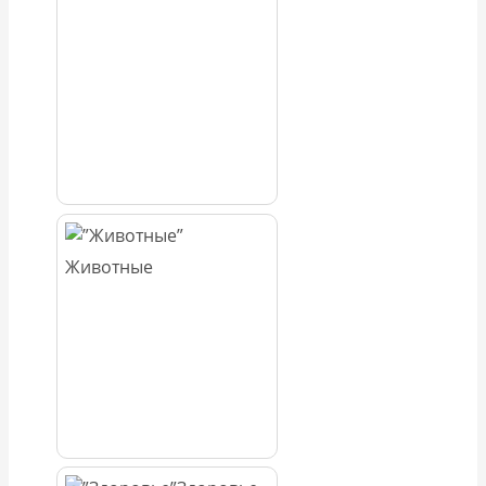
Животные