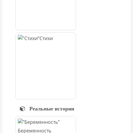
Стихи
Реальные истории
Беременность