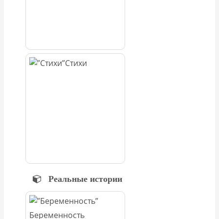
Стихи
Реальные истории
Беременность