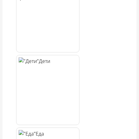
Дети
Еда