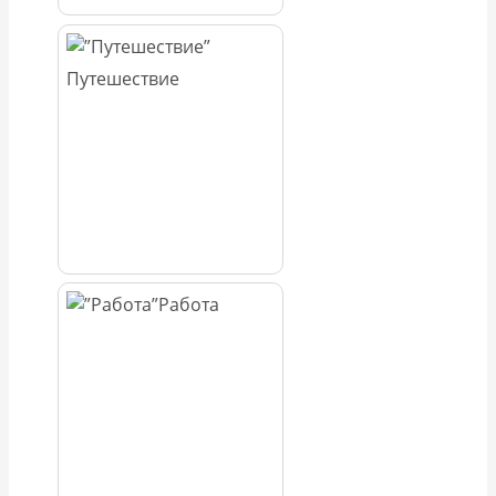
Путешествие
Работа