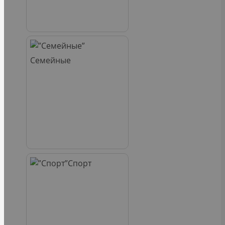
Семейные
Спорт