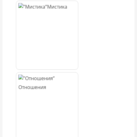
Мистика
Отношения