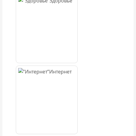
Здоровье
Интернет