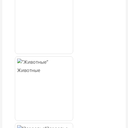
Животные