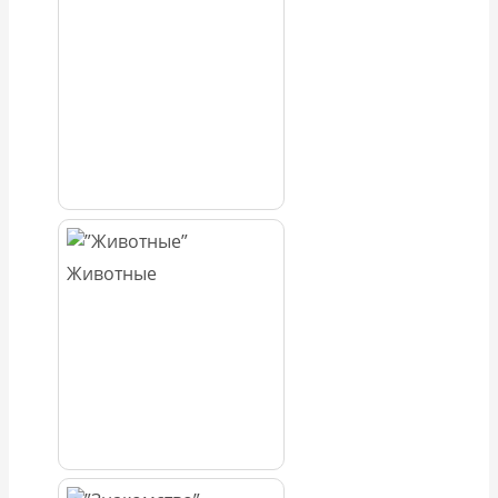
Животные