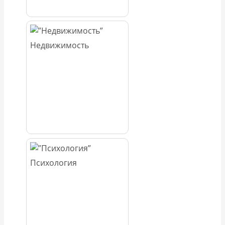
Недвижимость
Психология