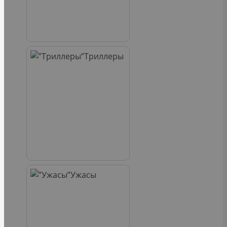
Триллеры
Ужасы