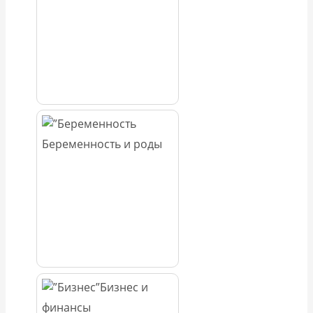
Беременность и роды
Бизнес и
финансы