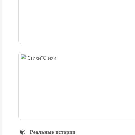
Стихи
Реальные истории