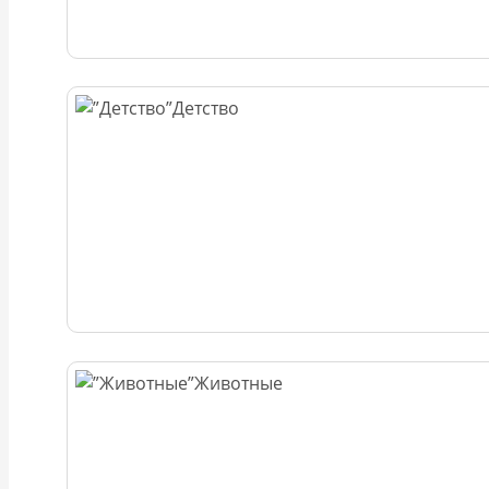
Детство
Животные