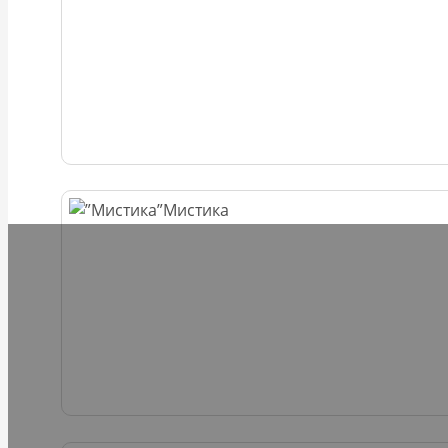
Мистика