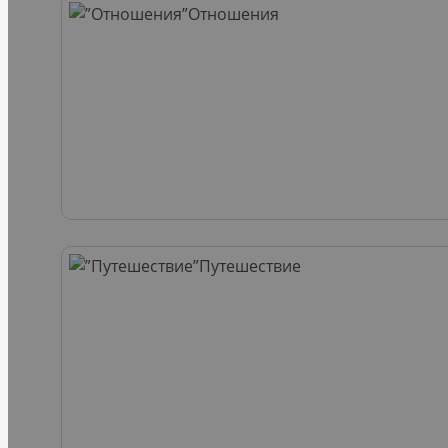
Отношения
Путешествие