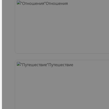
Отношения
Путешествие