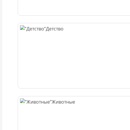
Детство
Животные