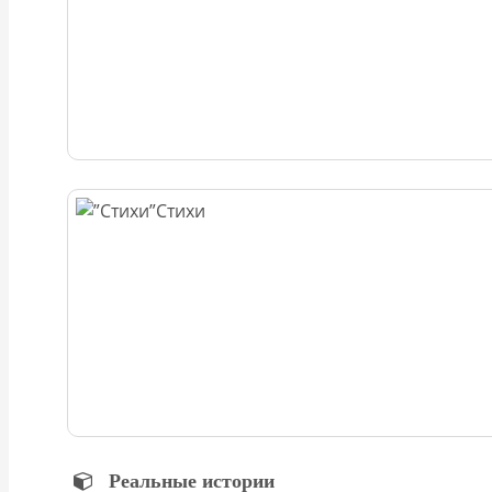
Стихи
Реальные истории