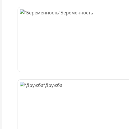
Беременность
Дружба