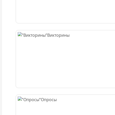
Викторины
Опросы