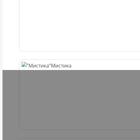
Мистика