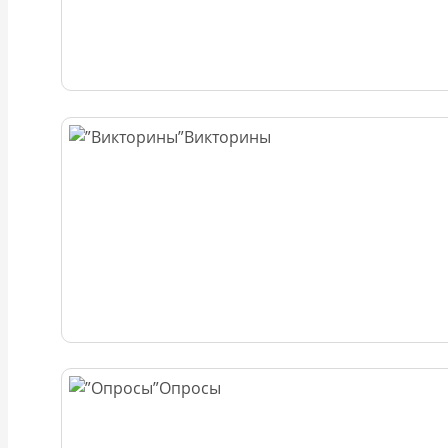
Викторины
Опросы