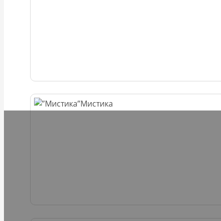
Мистика