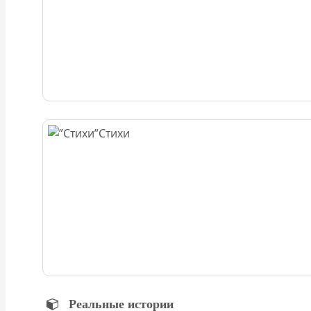
Стихи
Реальные истории