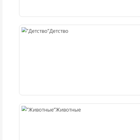
Детство
Животные