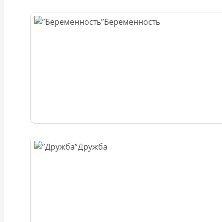
Беременность
Дружба