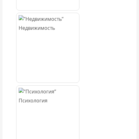
Недвижимость
Психология