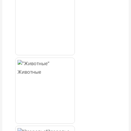
Животные