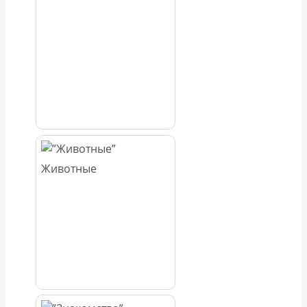
Животные