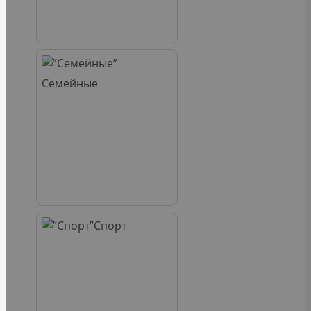
Семейные
Спорт