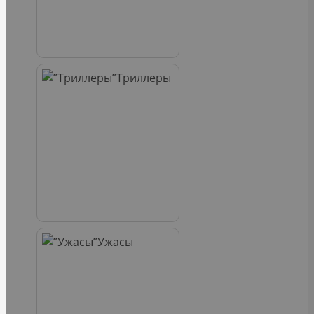
Триллеры
Ужасы