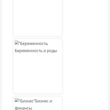
Беременность и роды
Бизнес и
финансы