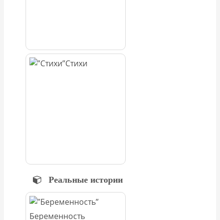
Стихи
Реальные истории
Беременность