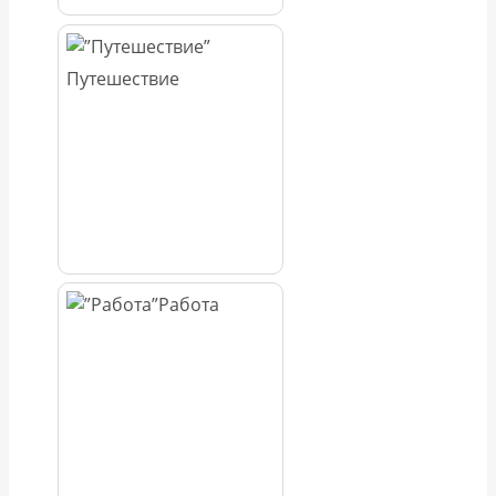
Путешествие
Работа