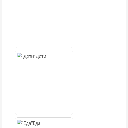
Дети
Еда