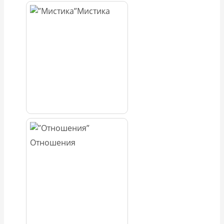
Мистика
Отношения