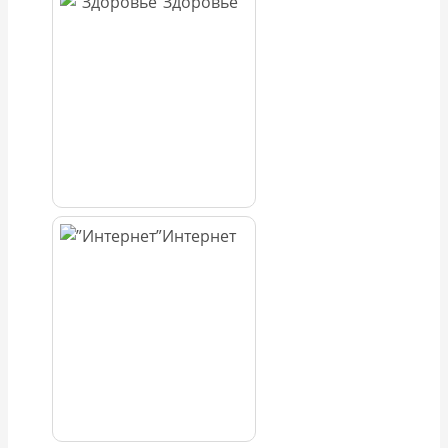
Здоровье
Интернет