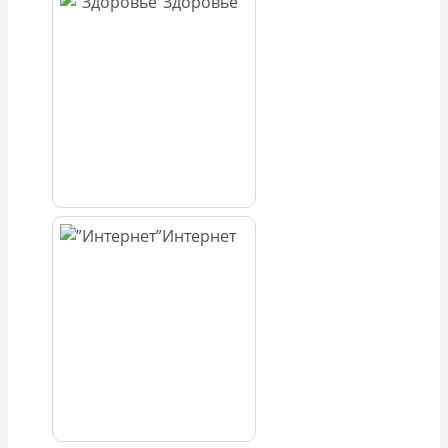
Здоровье
Интернет