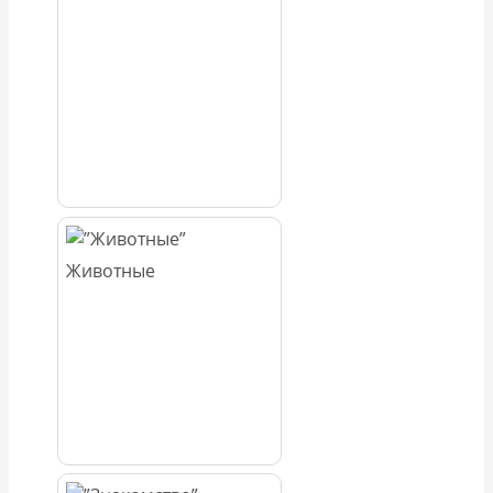
Животные