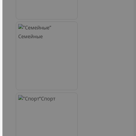
Семейные
Спорт