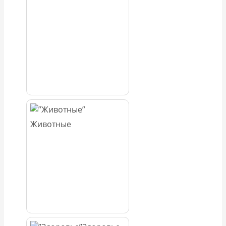
Животные