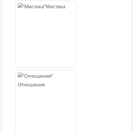
Мистика
Отношения