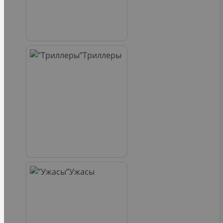
Триллеры
Ужасы