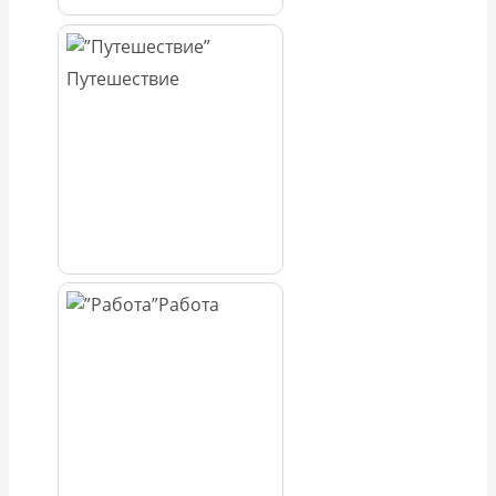
Путешествие
Работа