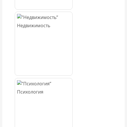
Недвижимость
Психология