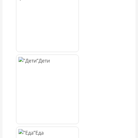
Дети
Еда