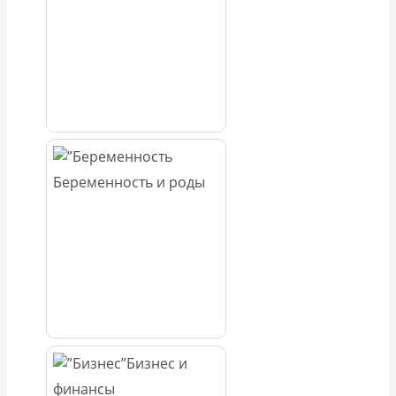
Беременность и роды
Бизнес и
финансы