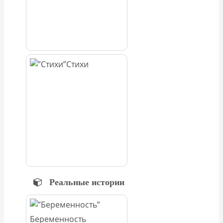
Стихи
Реальные истории
Беременность