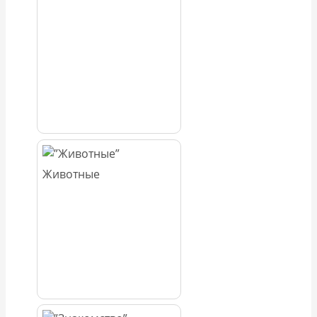
Животные