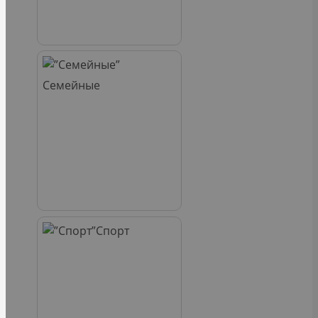
Семейные
Спорт