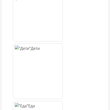
Дети
Еда