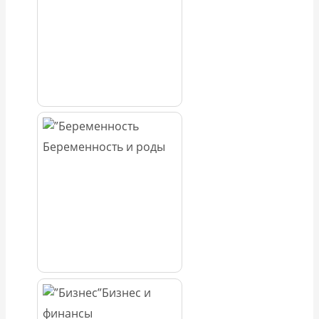
Беременность и роды
Бизнес и
финансы