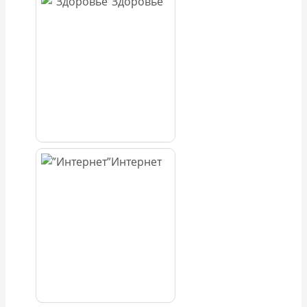
Здоровье
Интернет