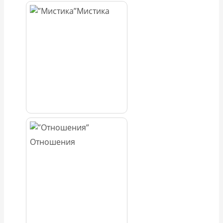
Мистика
Отношения