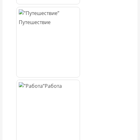
Путешествие
Работа