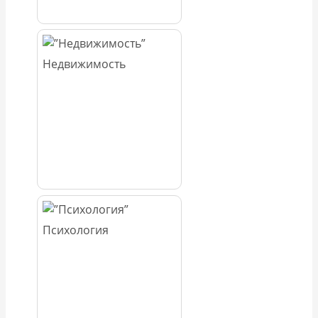
Недвижимость
Психология