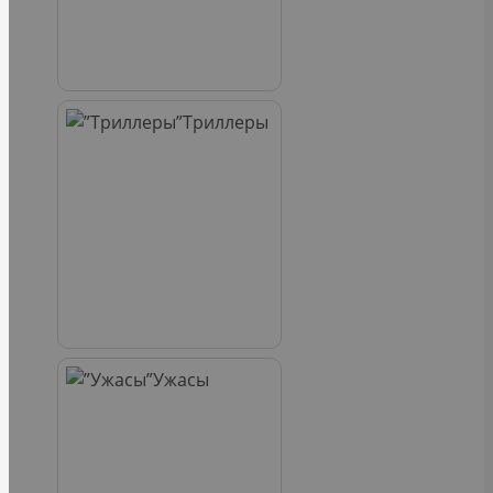
Триллеры
Ужасы