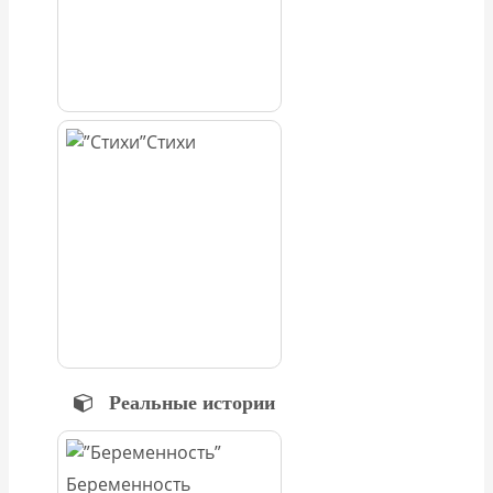
Стихи
Реальные истории
Беременность