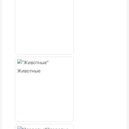
Животные