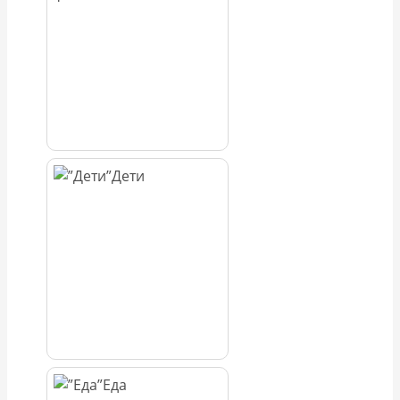
Дети
Еда