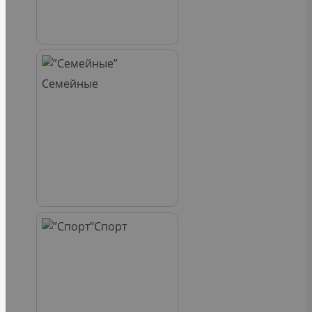
Семейные
Спорт