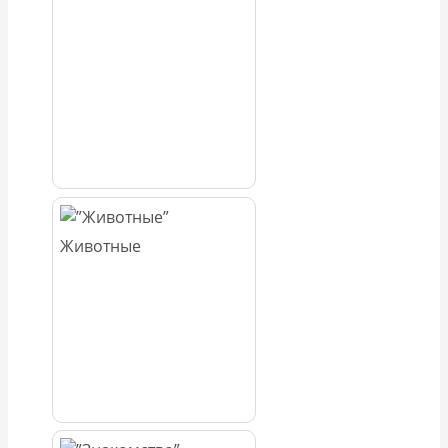
Животные