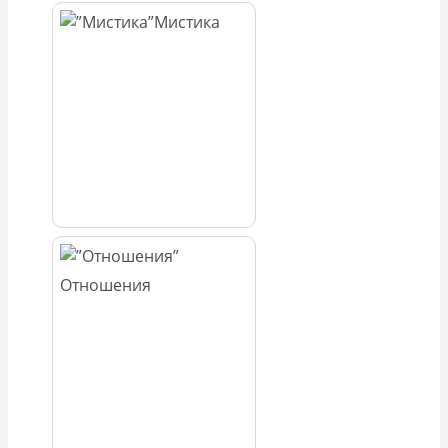
Мистика
Отношения