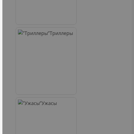
Триллеры
Ужасы