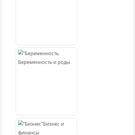
Беременность и роды
Бизнес и
финансы