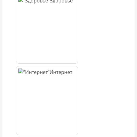
Здоровье
Интернет