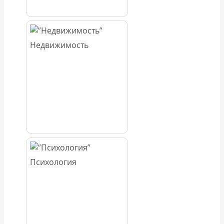
Недвижимость
Психология