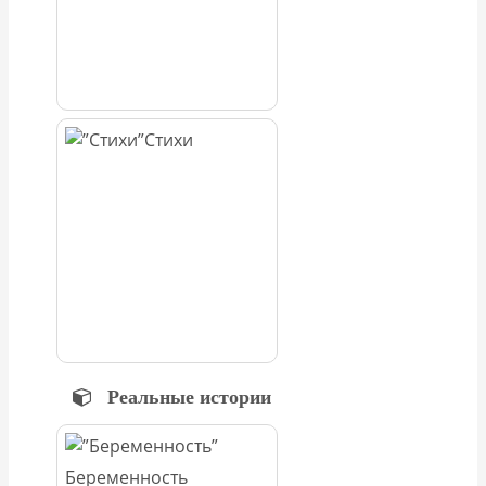
Стихи
Реальные истории
Беременность