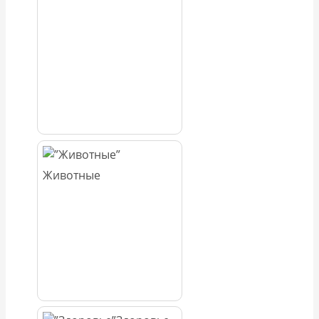
Животные