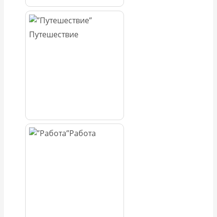
Путешествие
Работа