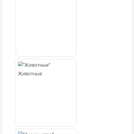
Животные