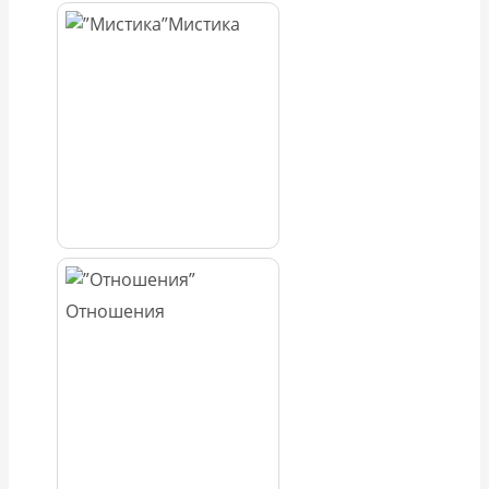
Мистика
Отношения