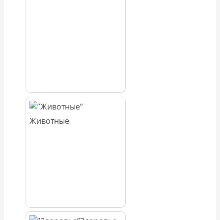
Животные