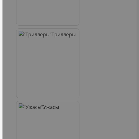
Триллеры
Ужасы