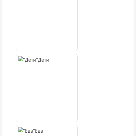
Дети
Еда