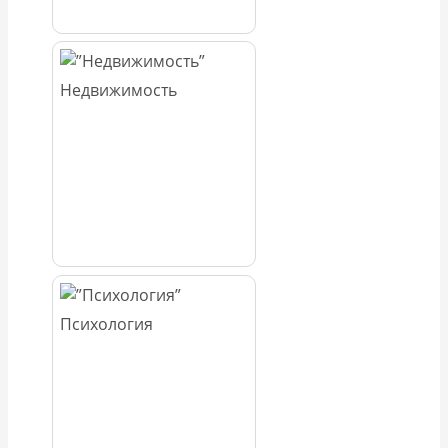
Недвижимость
Психология