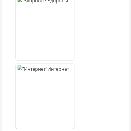
Здоровье
Интернет