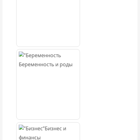
Беременность и роды
Бизнес и
финансы