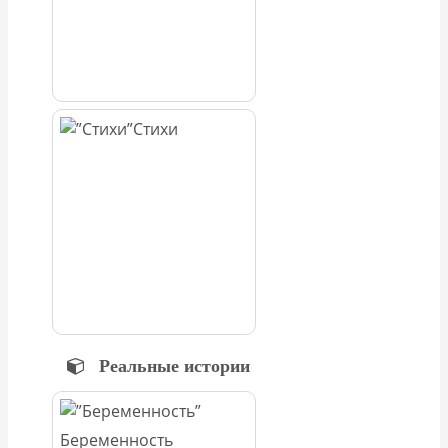
Стихи
Реальные истории
Беременность