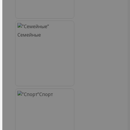
Семейные
Спорт