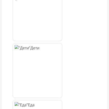
Дети
Еда