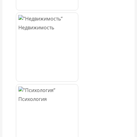
Недвижимость
Психология