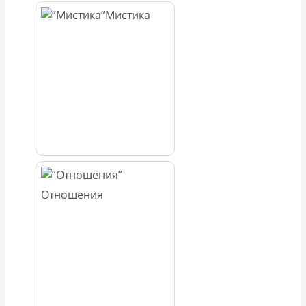
Мистика
Отношения