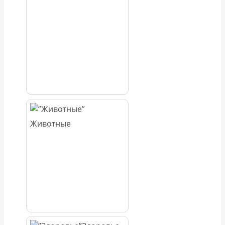
Животные