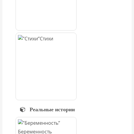
Стихи
Реальные истории
Беременность