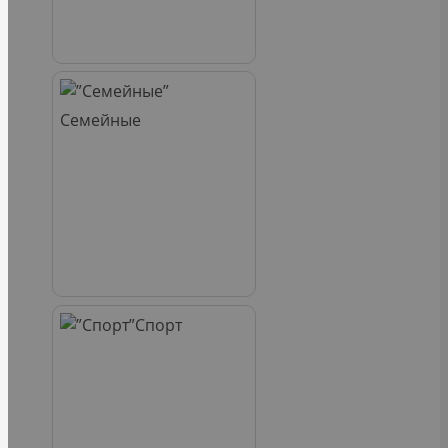
Семейные
Спорт