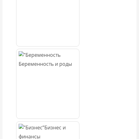
Беременность и роды
Бизнес и
финансы