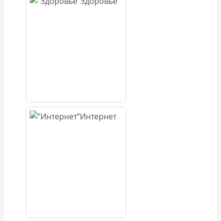
Здоровье
Интернет