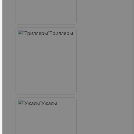
Триллеры
Ужасы