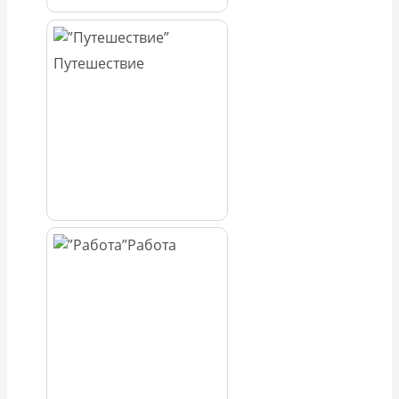
Путешествие
Работа