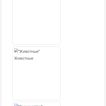
Животные