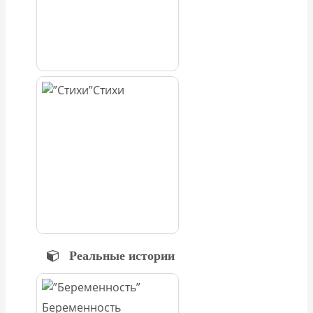
Стихи
Реальные истории
Беременность