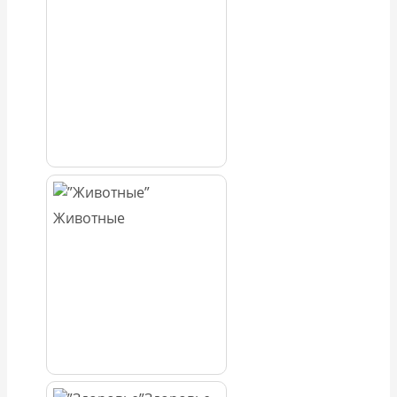
Животные