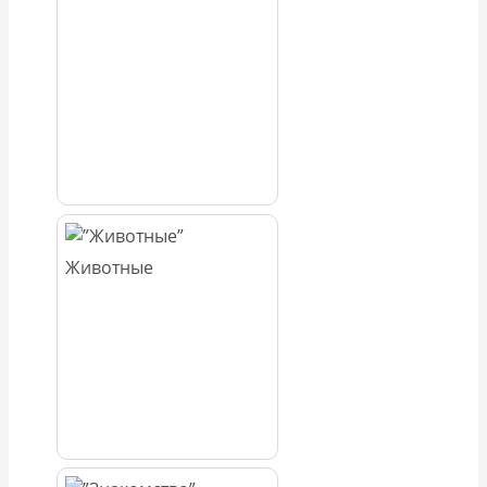
Животные