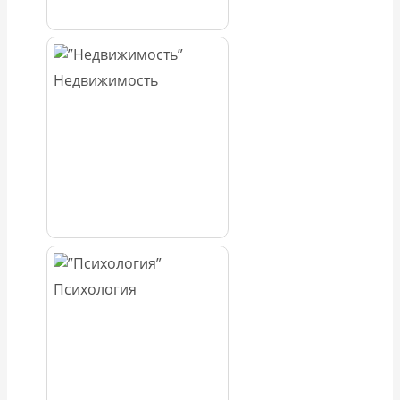
Недвижимость
Психология