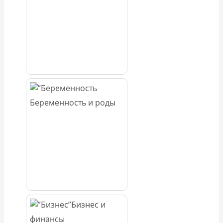
Беременность и роды
Бизнес и
финансы