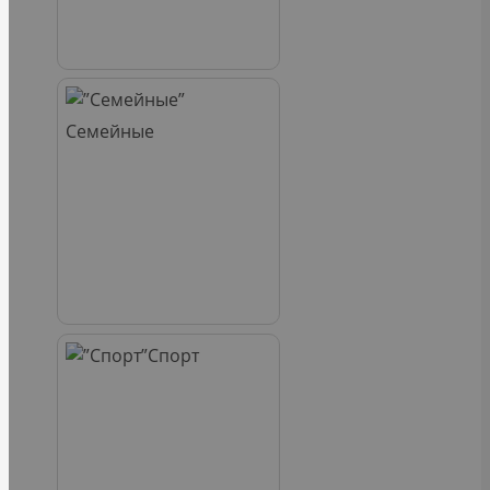
Семейные
Спорт