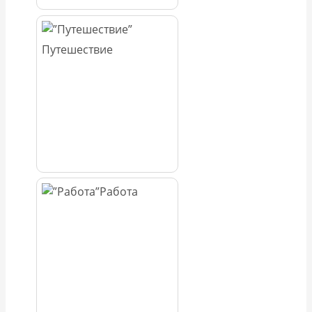
Путешествие
Работа