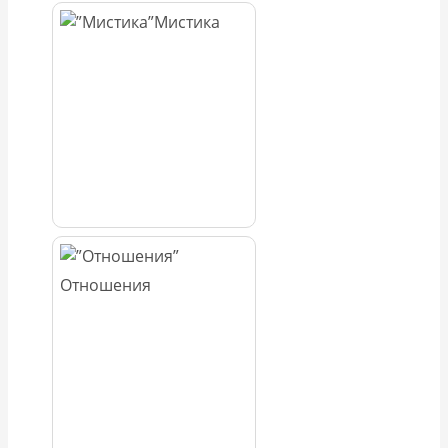
Мистика
Отношения