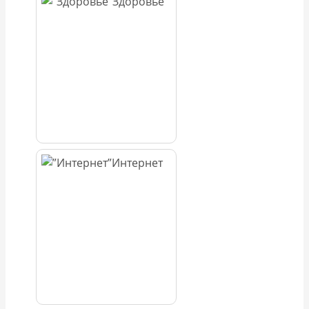
Здоровье
Интернет