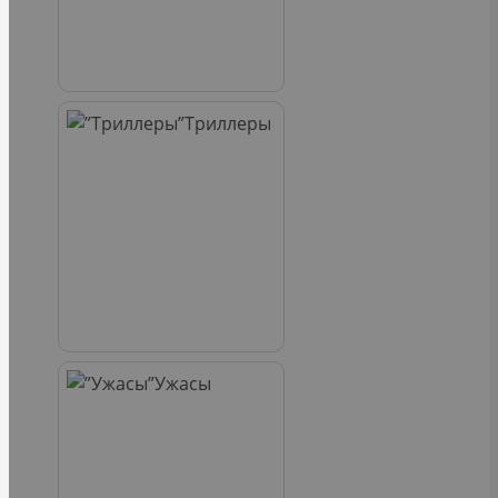
Триллеры
Ужасы