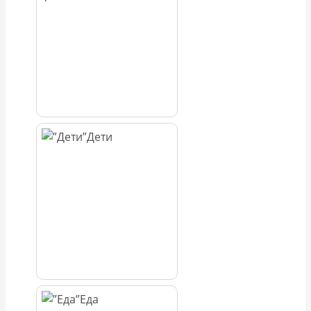
Дети
Еда