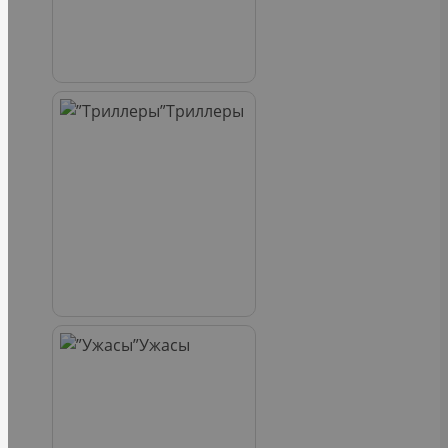
Триллеры
Ужасы