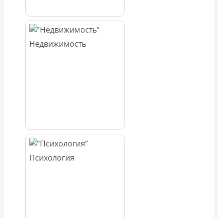
Недвижимость
Психология