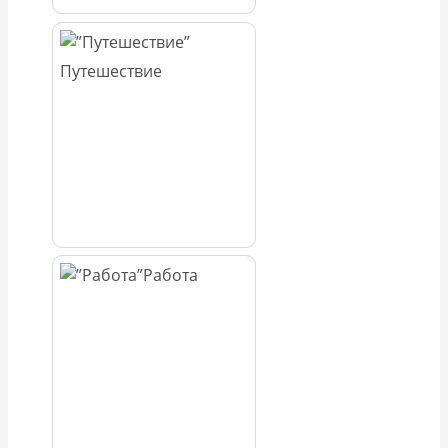
Путешествие
Работа