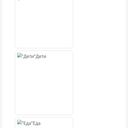
Дети
Еда