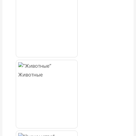
Животные