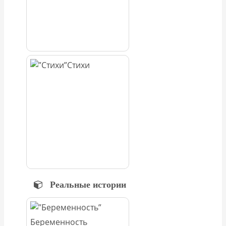
Стихи
Реальные истории
Беременность