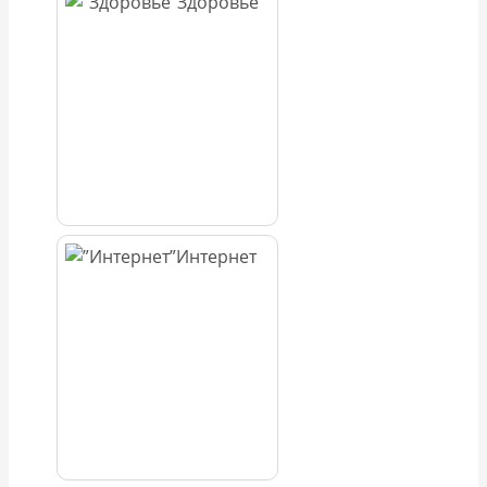
Здоровье
Интернет