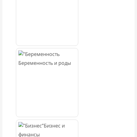
Беременность и роды
Бизнес и
финансы