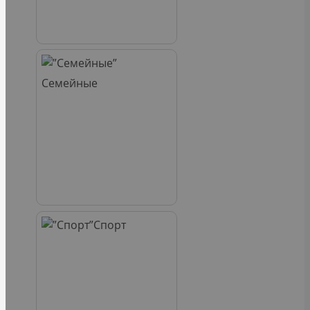
Семейные
Спорт