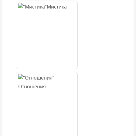
Мистика
Отношения