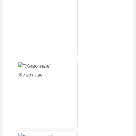
Животные