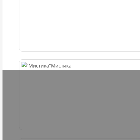
Мистика