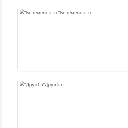
Беременность
Дружба