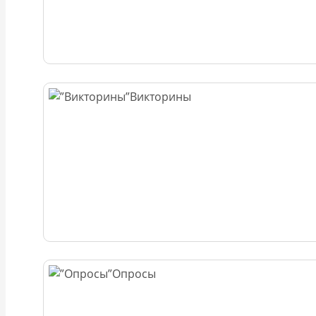
Викторины
Опросы