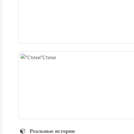
Стихи
Реальные истории