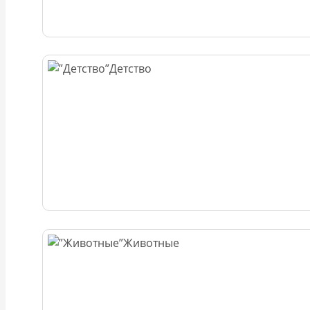
Детство
Животные