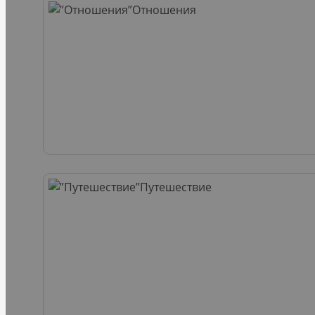
Отношения
Путешествие