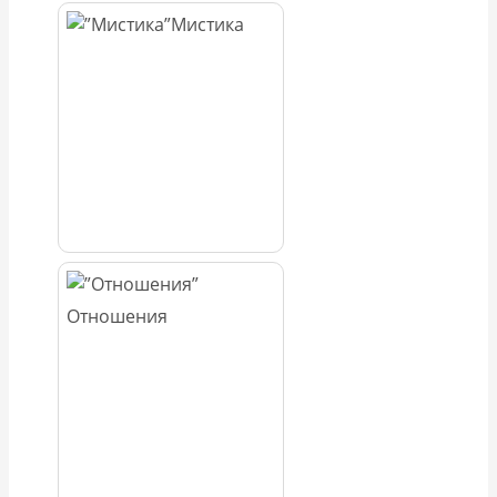
Мистика
Отношения