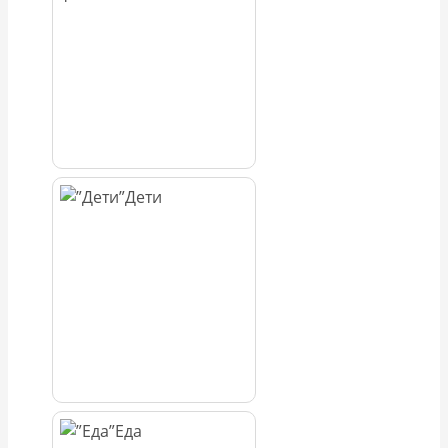
Дети
Еда