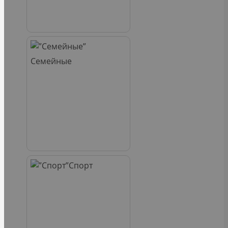
Семейные
Спорт