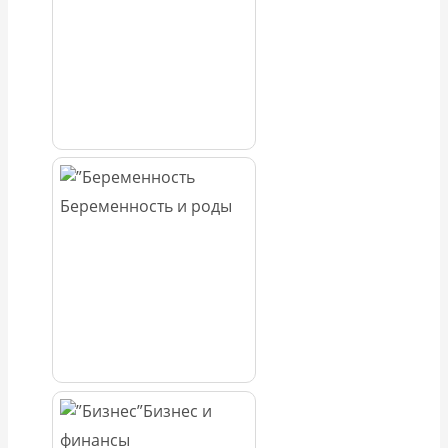
Беременность и роды
Бизнес и
финансы