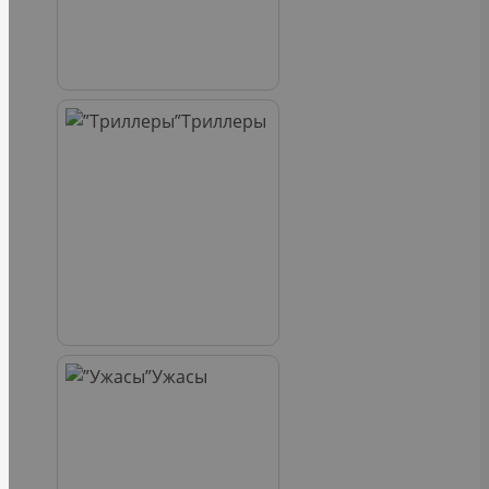
Триллеры
Ужасы