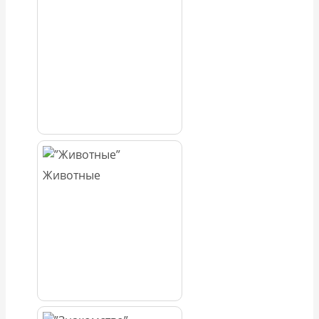
Животные