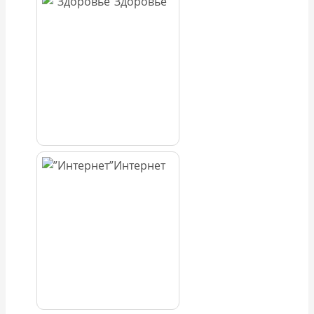
Здоровье
Интернет