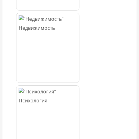
Недвижимость
Психология