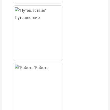
Путешествие
Работа