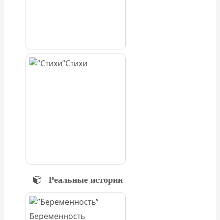
Стихи
Реальные истории
Беременность