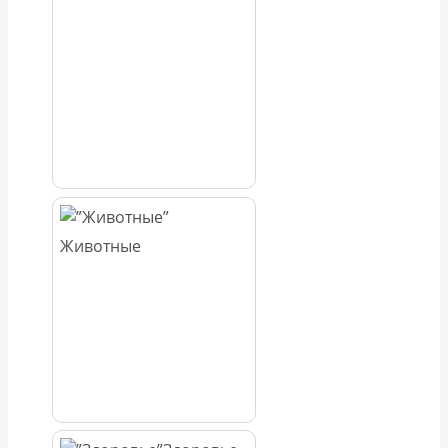
Животные