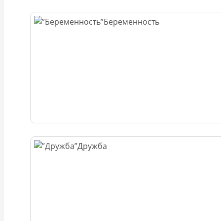
Беременность
Дружба