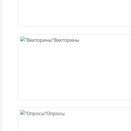
Викторины
Опросы