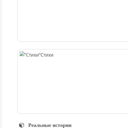
Стихи
Реальные истории