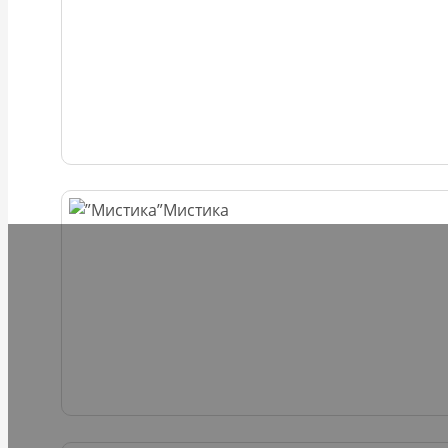
Мистика