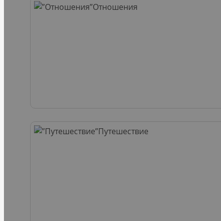
Отношения
Путешествие