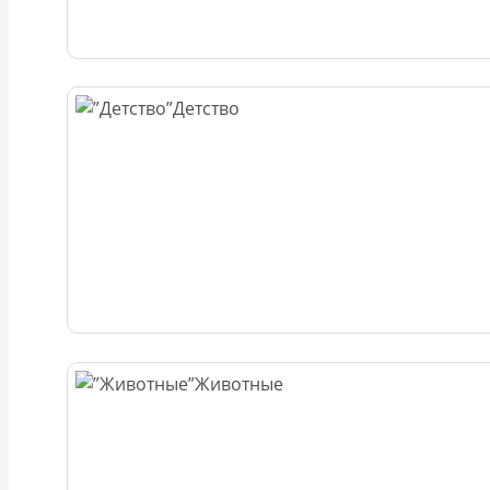
Детство
Животные