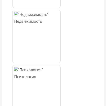
Недвижимость
Психология