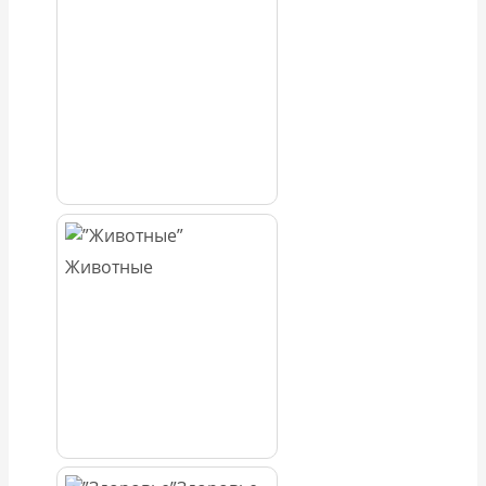
Животные