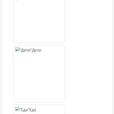
Дети
Еда