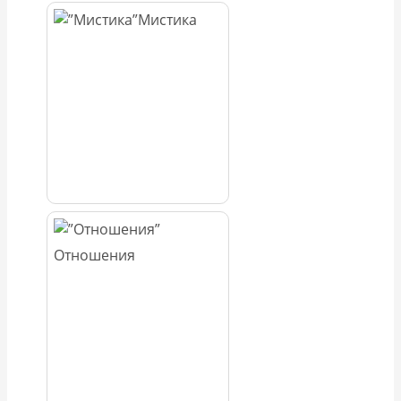
Мистика
Отношения