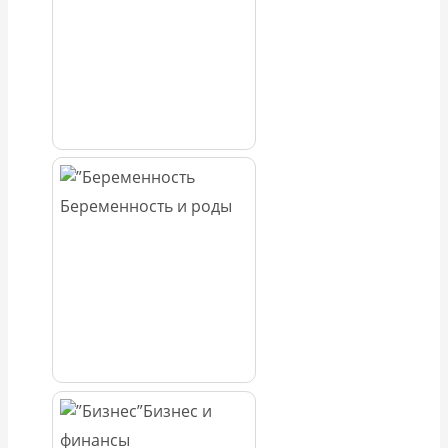
Беременность и роды
Бизнес и
финансы