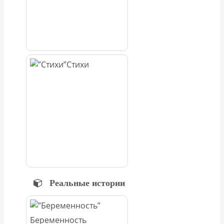
Стихи
Реальные истории
Беременность