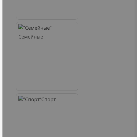
Семейные
Спорт