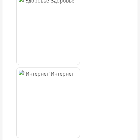
Здоровье
Интернет