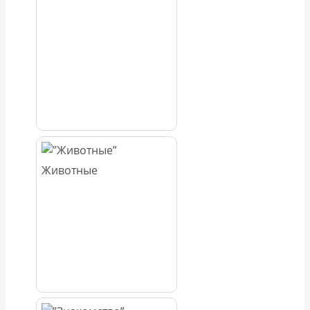
Животные