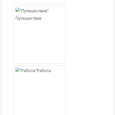
Путешествие
Работа