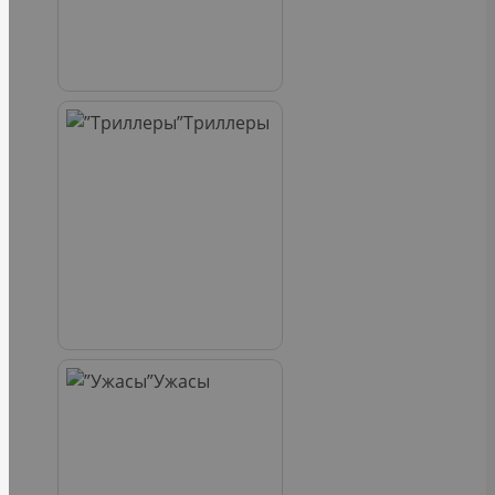
Триллеры
Ужасы