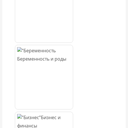
Беременность и роды
Бизнес и
финансы