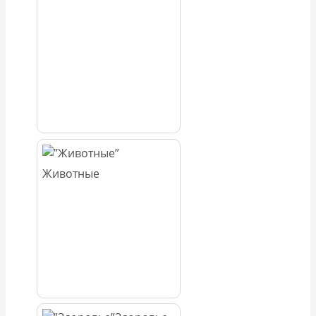
Животные