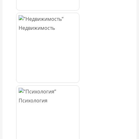
Недвижимость
Психология