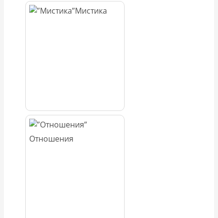
Мистика
Отношения