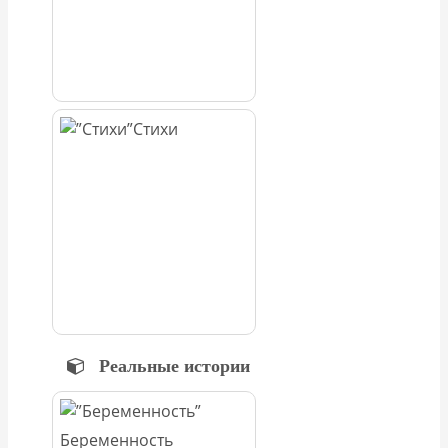
Стихи
Реальные истории
Беременность