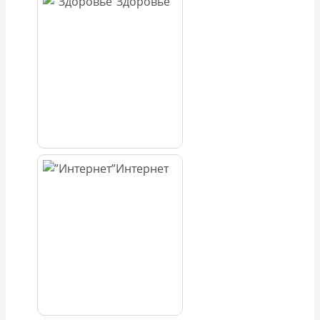
Здоровье
Интернет