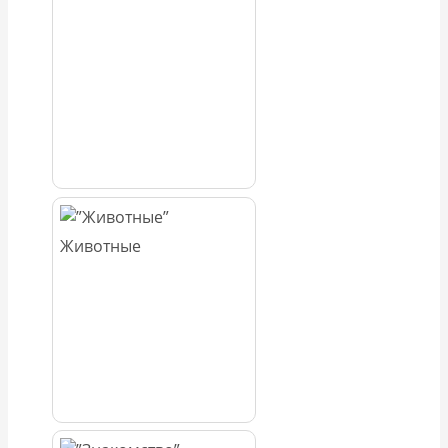
Животные