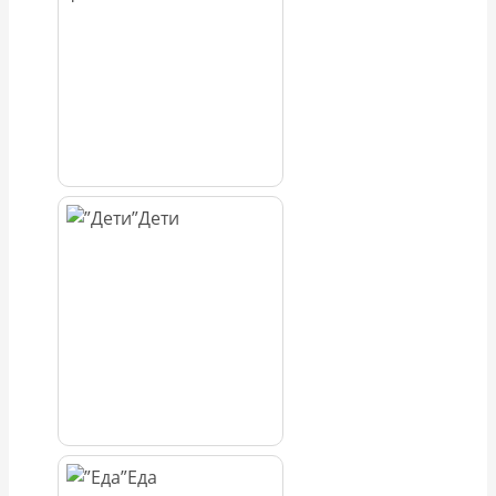
Дети
Еда