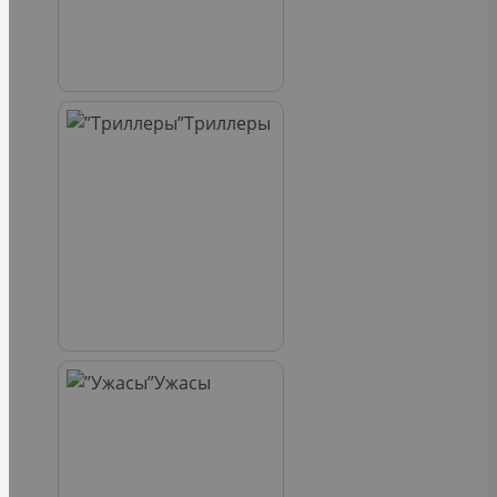
Триллеры
Ужасы