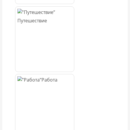
Путешествие
Работа