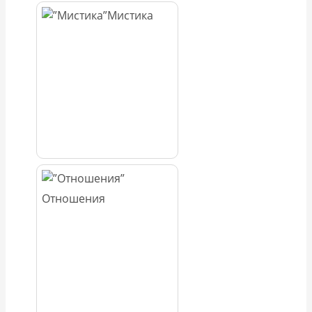
Мистика
Отношения