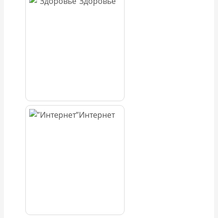
Здоровье
Интернет