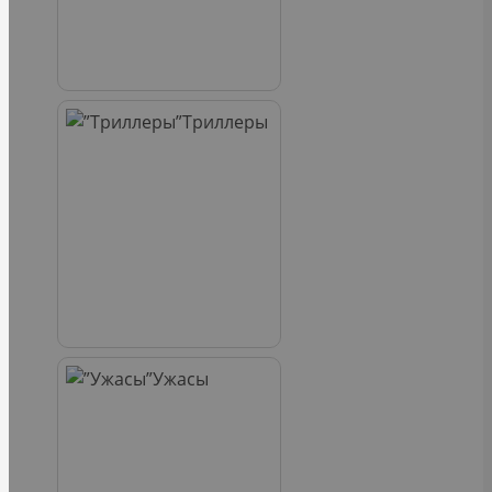
Триллеры
Ужасы