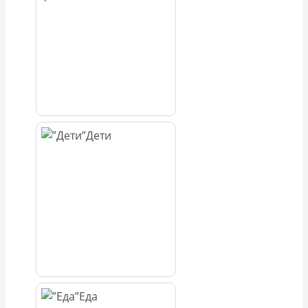
Дети
Еда