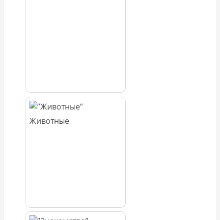
Животные