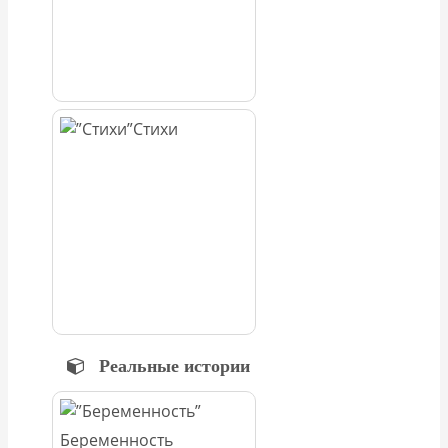
Стихи
Реальные истории
Беременность