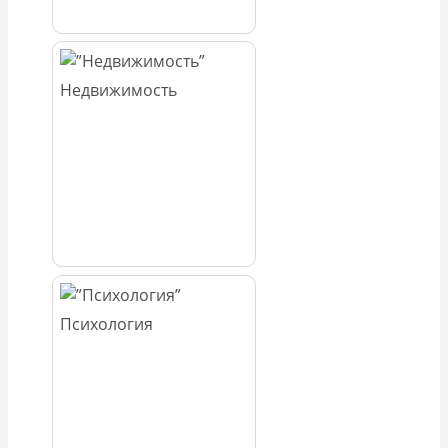
Недвижимость
Психология