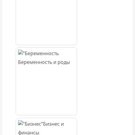
Беременность и роды
Бизнес и
финансы