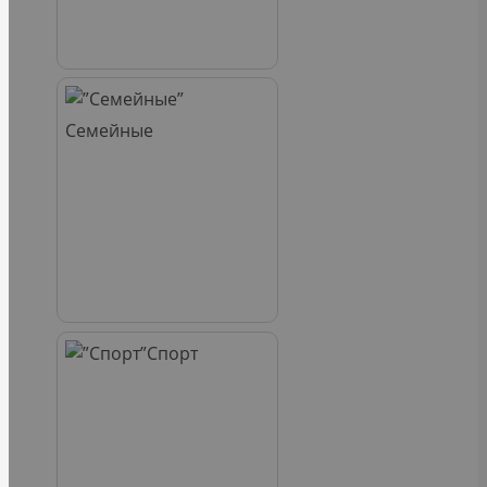
Семейные
Спорт