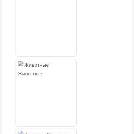
Животные