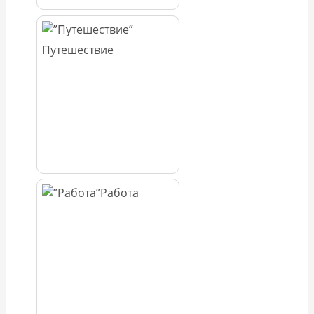
Путешествие
Работа