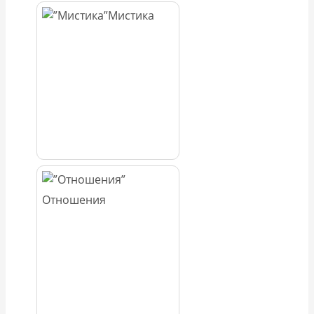
Мистика
Отношения