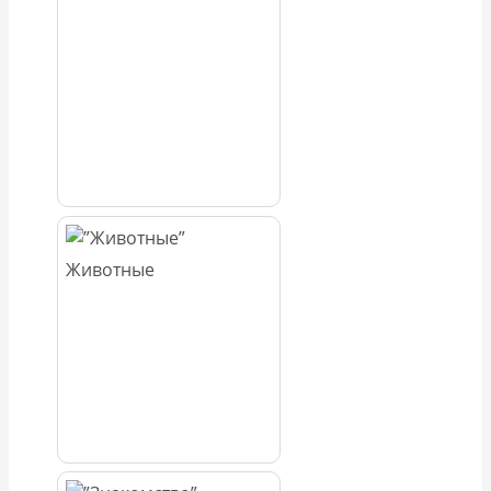
Животные