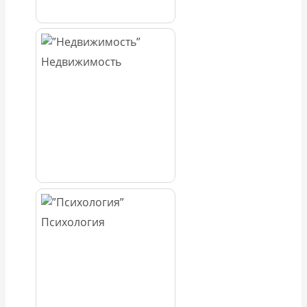
Недвижимость
Психология