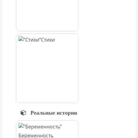
Стихи
Реальные истории
Беременность