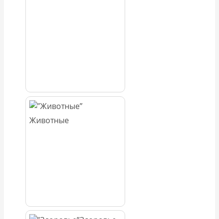
Животные