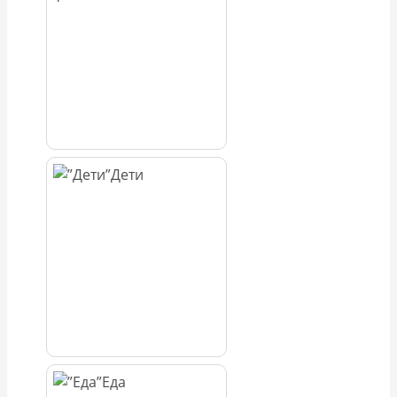
Дети
Еда