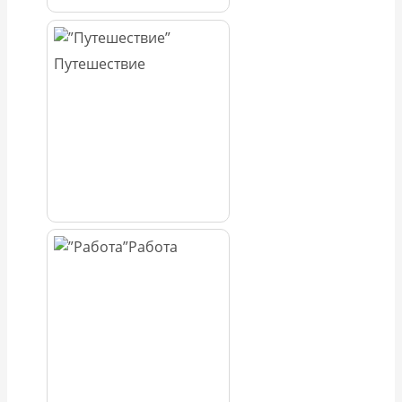
Путешествие
Работа