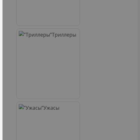
Триллеры
Ужасы