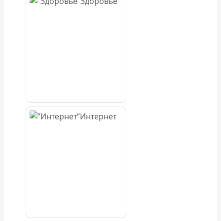
Здоровье
Интернет