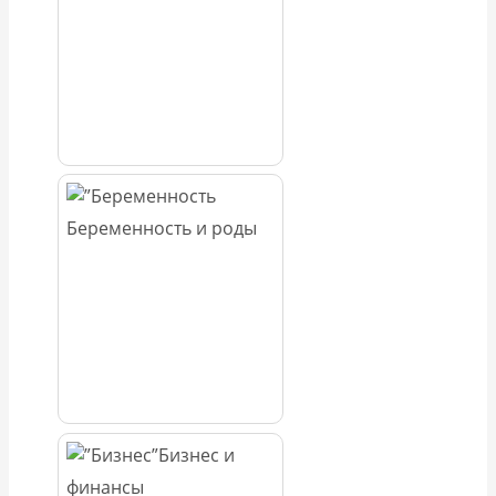
Беременность и роды
Бизнес и
финансы