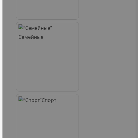
Семейные
Спорт