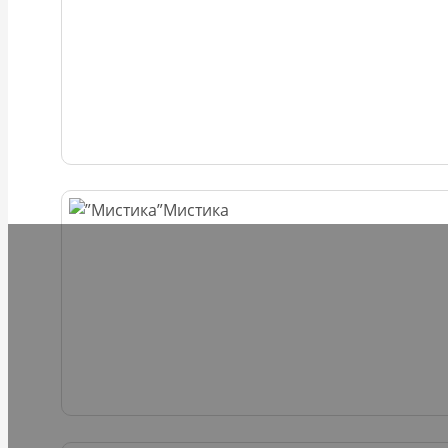
Мистика