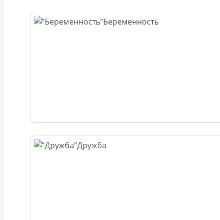
Беременность
Дружба