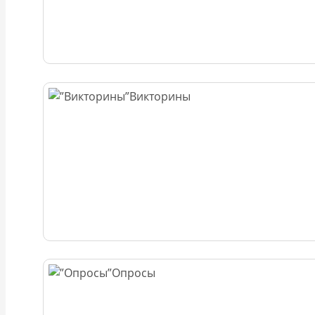
Викторины
Опросы