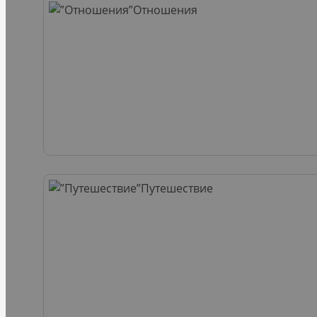
Отношения
Путешествие