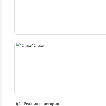
Стихи
Реальные истории