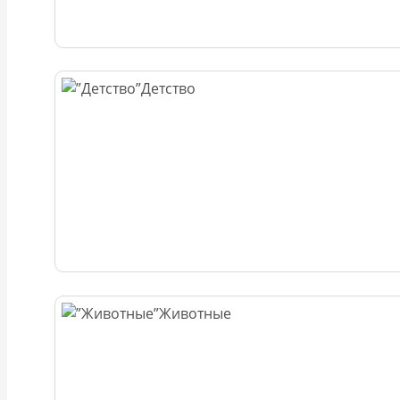
Детство
Животные