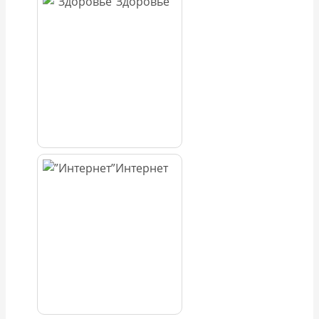
Здоровье
Интернет