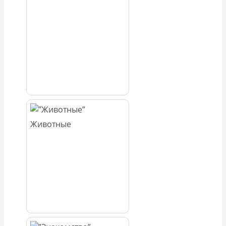
Животные