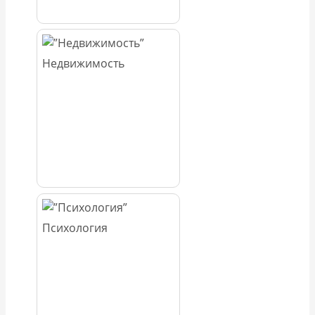
Недвижимость
Психология