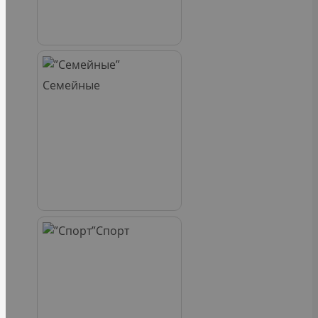
Семейные
Спорт