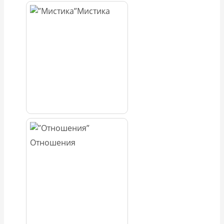
Мистика
Отношения