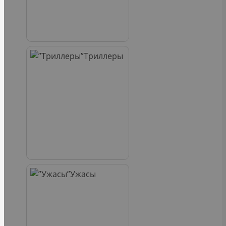
Триллеры
Ужасы