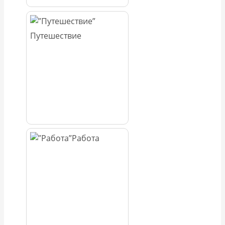
Путешествие
Работа