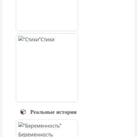
Стихи
Реальные истории
Беременность