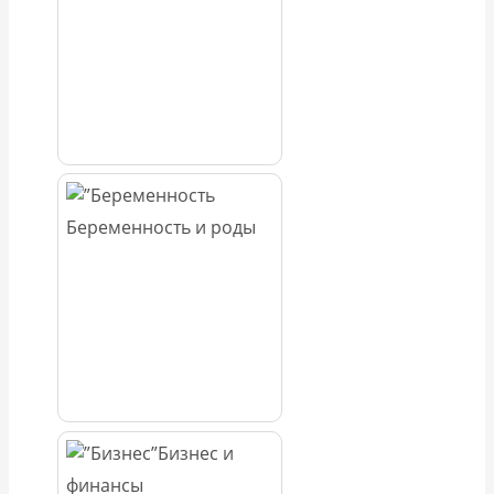
Беременность и роды
Бизнес и
финансы