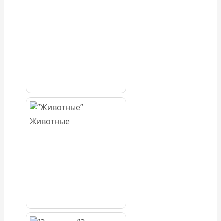
Животные