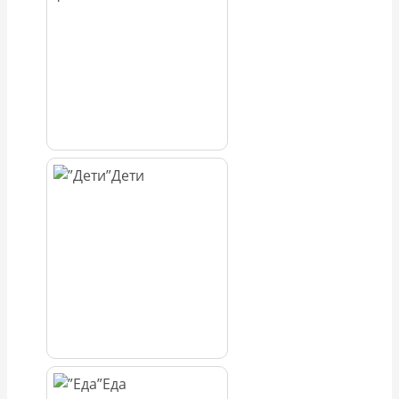
Дети
Еда