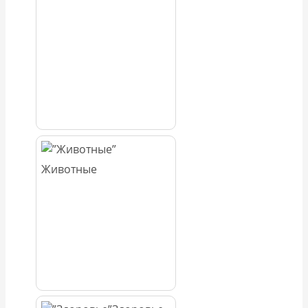
Животные