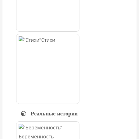
Стихи
Реальные истории
Беременность