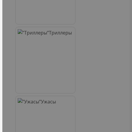
Триллеры
Ужасы