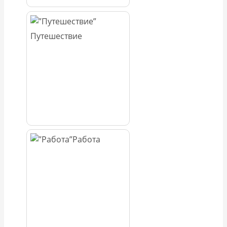
Путешествие
Работа