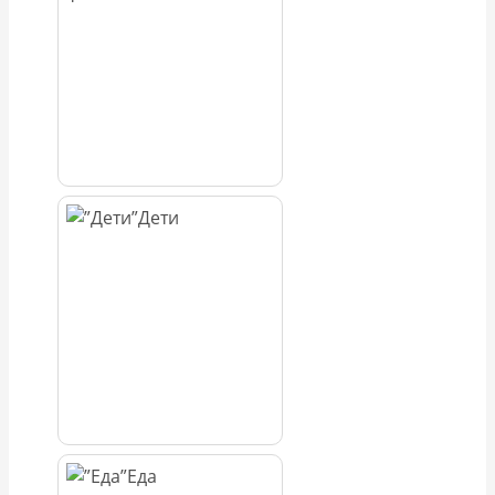
Дети
Еда