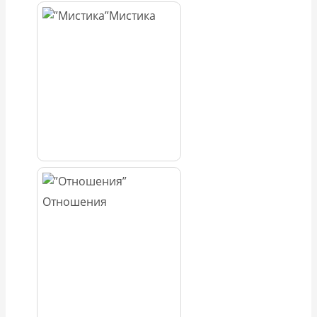
Мистика
Отношения