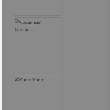
Семейные
Спорт