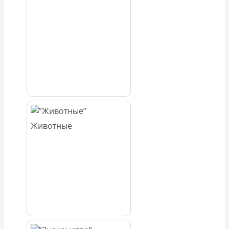
Животные