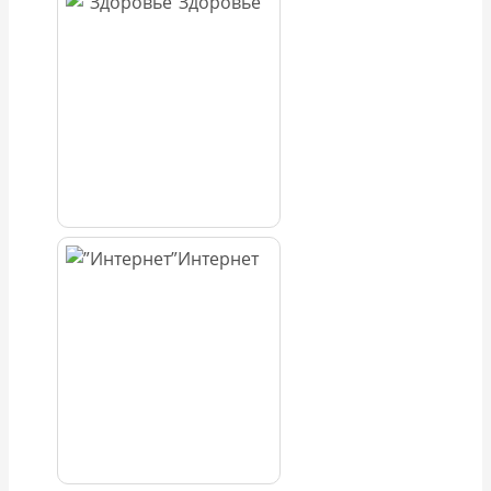
Здоровье
Интернет