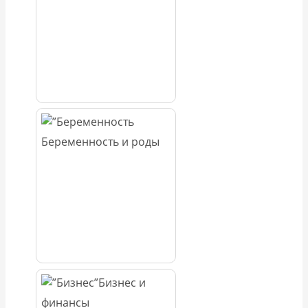
Беременность и роды
Бизнес и
финансы