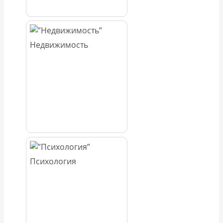
Недвижимость
Психология