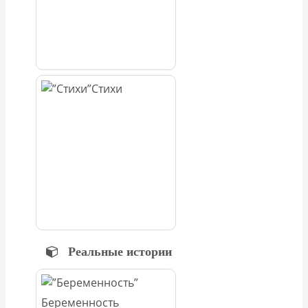
Стихи
Реальные истории
Беременность