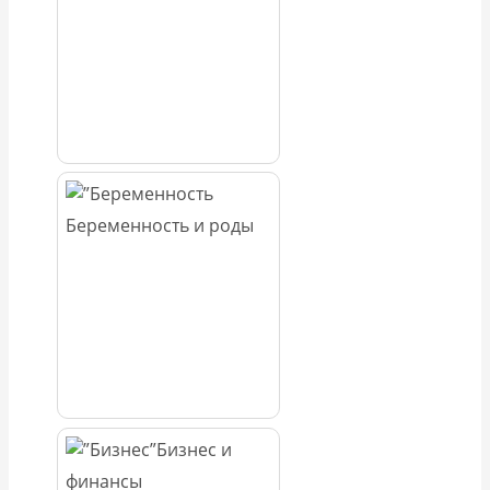
Беременность и роды
Бизнес и
финансы