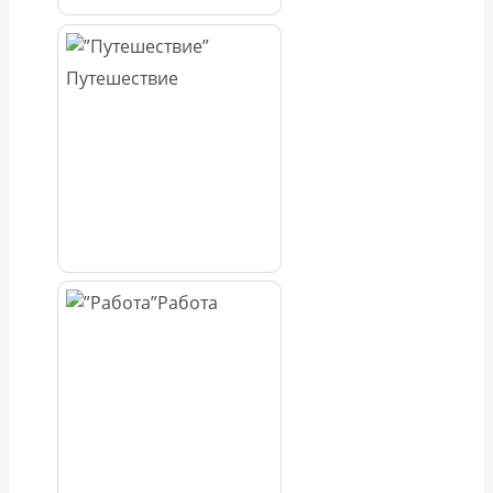
Путешествие
Работа