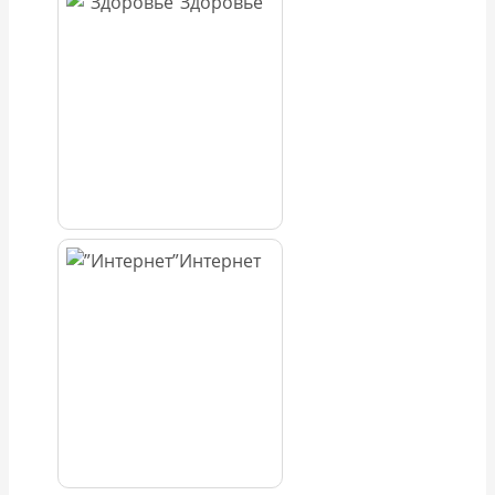
Здоровье
Интернет