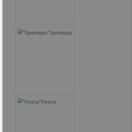
Триллеры
Ужасы