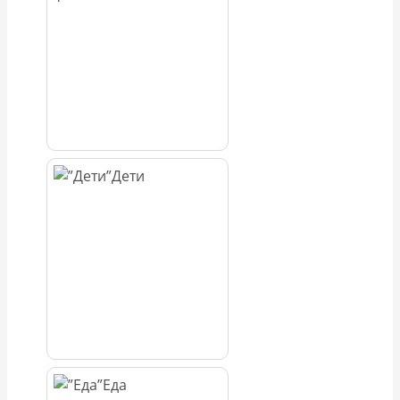
Дети
Еда