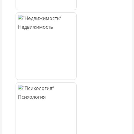
Недвижимость
Психология