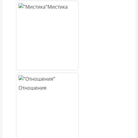
Мистика
Отношения