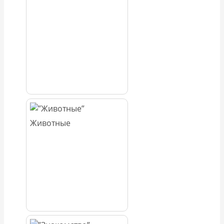
Животные