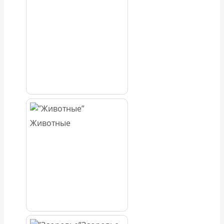
Животные