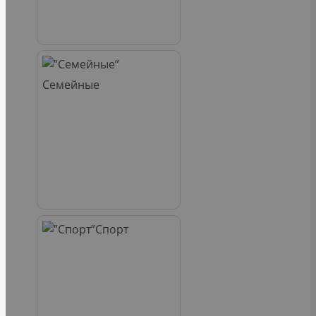
Семейные
Спорт