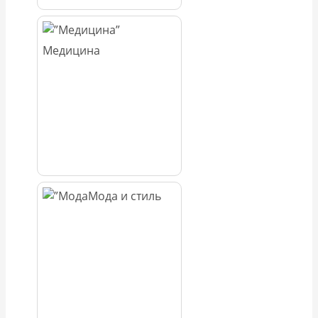
Медицина
Мода и стиль