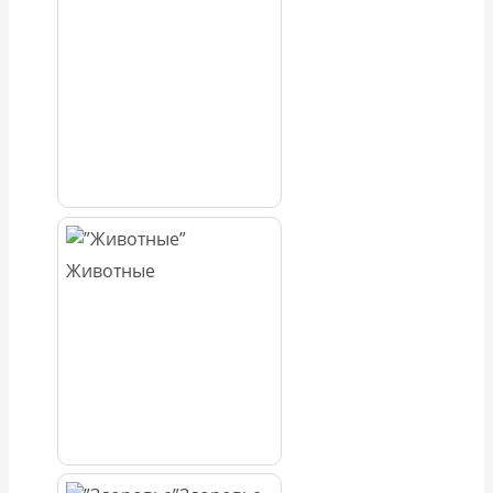
Животные