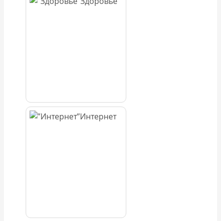
Здоровье
Интернет