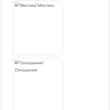
Мистика
Отношения