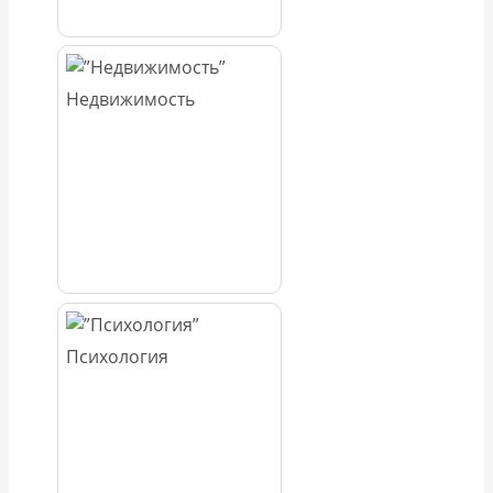
Недвижимость
Психология