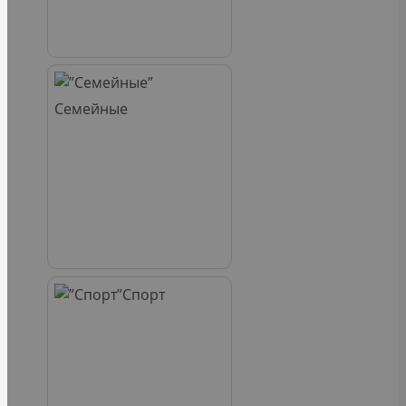
Семейные
Спорт