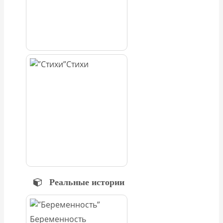
Стихи
Реальные истории
Беременность