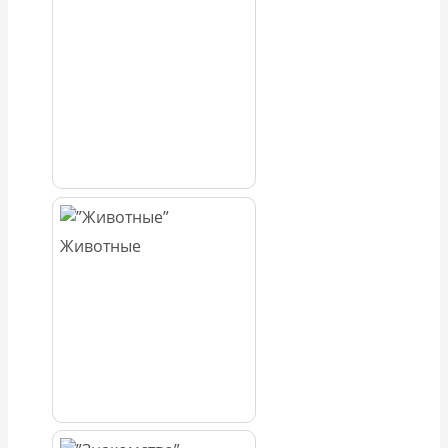
Животные