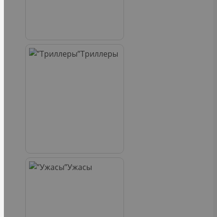
Триллеры
Ужасы