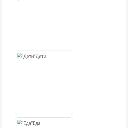
Дети
Еда