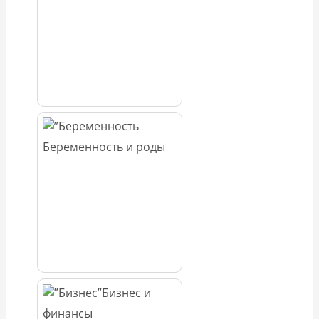
Беременность и роды
Бизнес и
финансы