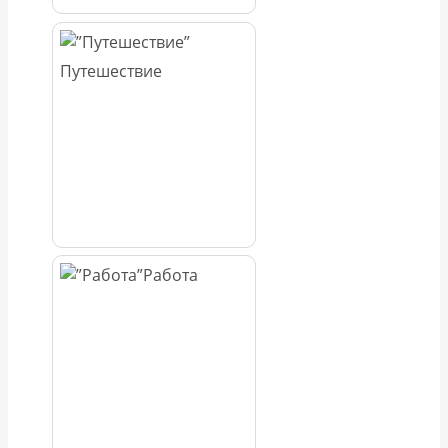
Путешествие
Работа