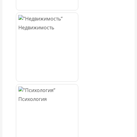
Недвижимость
Психология