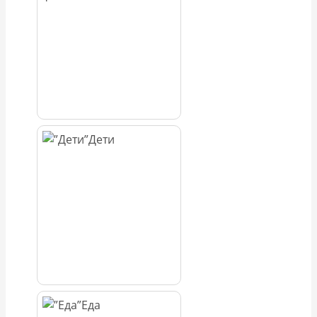
Дети
Еда