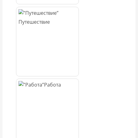
Путешествие
Работа