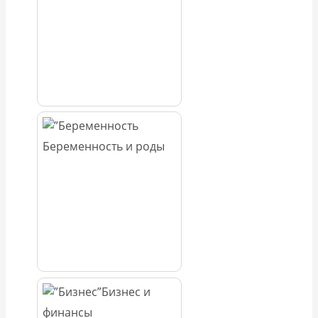
Беременность и роды
Бизнес и
финансы