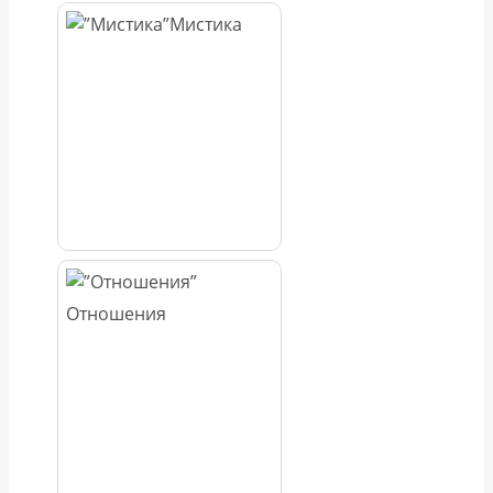
Мистика
Отношения