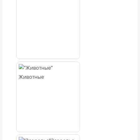
Животные