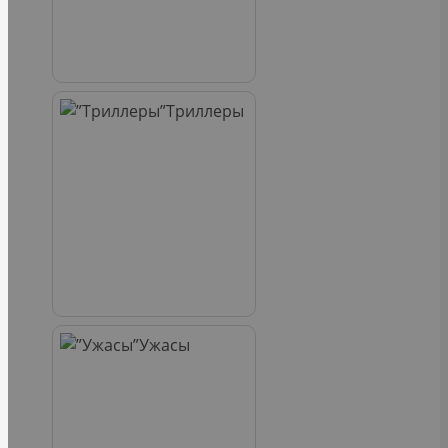
Триллеры
Ужасы