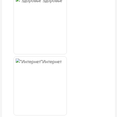
Здоровье
Интернет