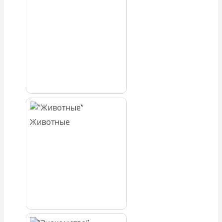
Животные