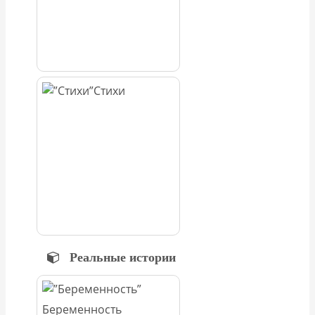
Стихи
Реальные истории
Беременность