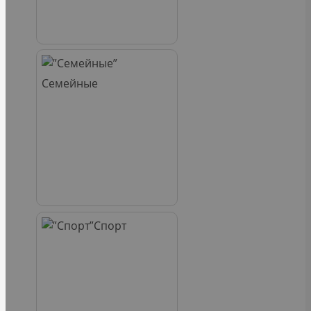
Семейные
Спорт