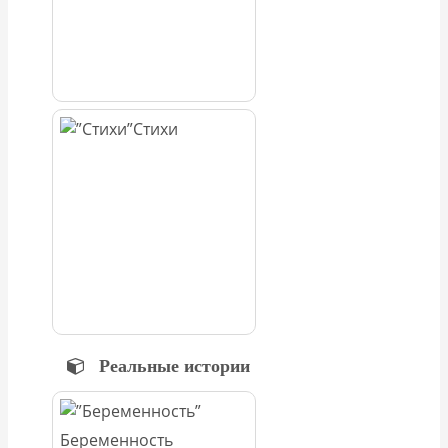
Стихи
Реальные истории
Беременность