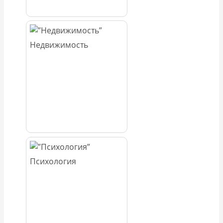
Недвижимость
Психология