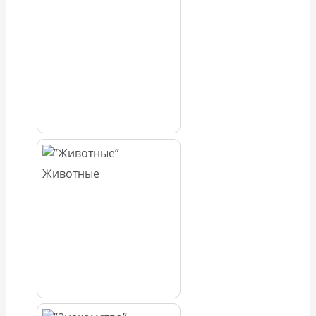
Животные