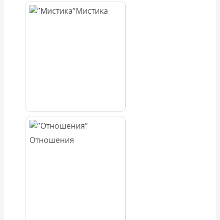
Мистика
Отношения