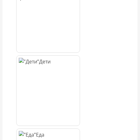
Дети
Еда