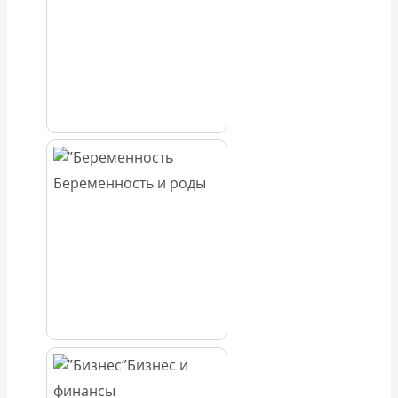
Беременность и роды
Бизнес и
финансы