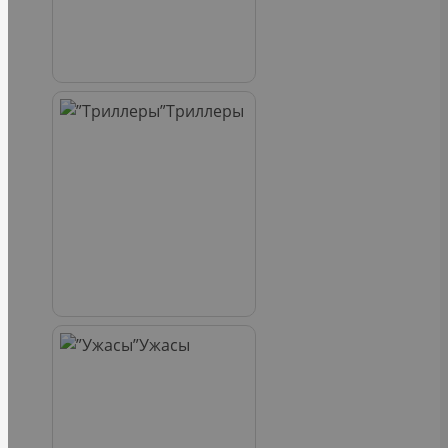
Триллеры
Ужасы