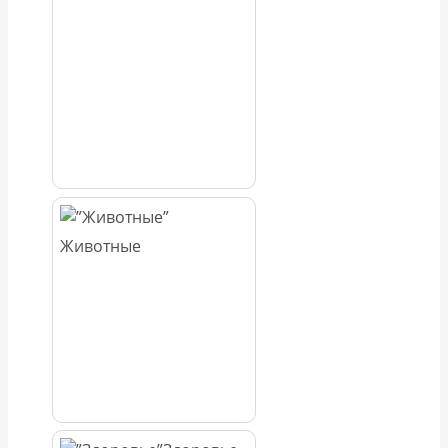
Животные