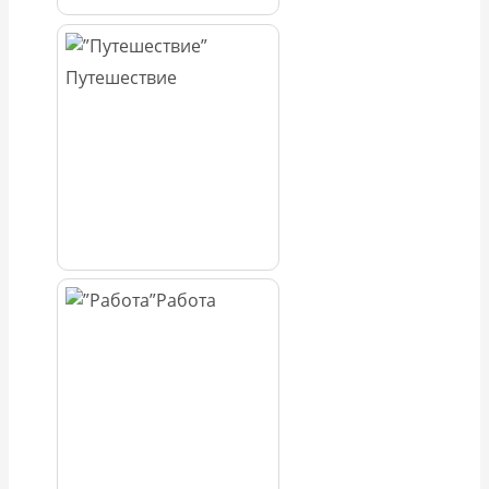
Путешествие
Работа