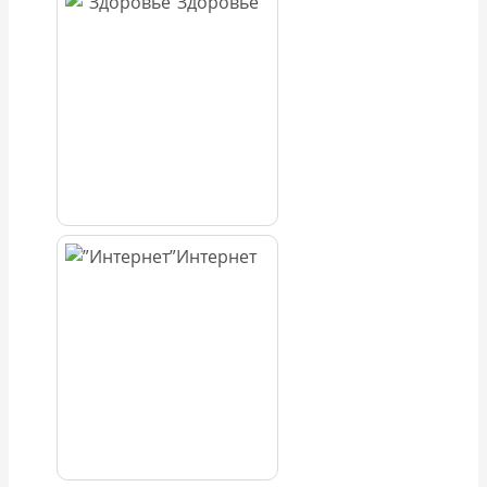
Здоровье
Интернет