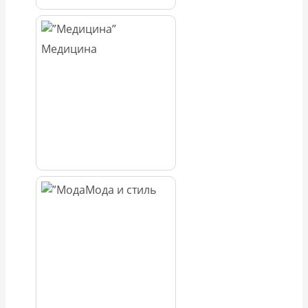
Медицина
Мода и стиль