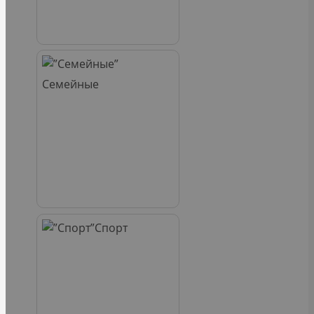
Семейные
Спорт