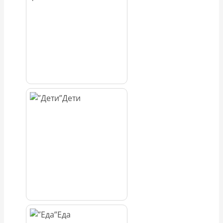
Дети
Еда