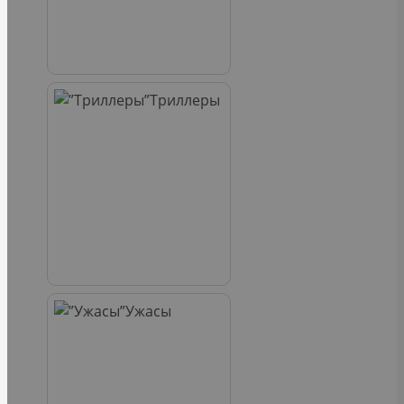
Триллеры
Ужасы