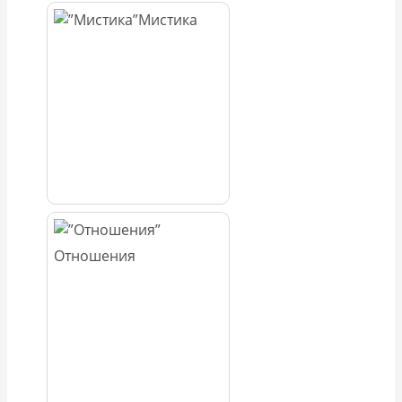
Мистика
Отношения