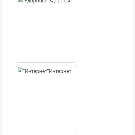
Здоровье
Интернет