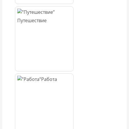
Путешествие
Работа