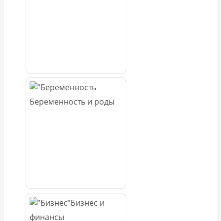
Беременность и роды
Бизнес и
финансы