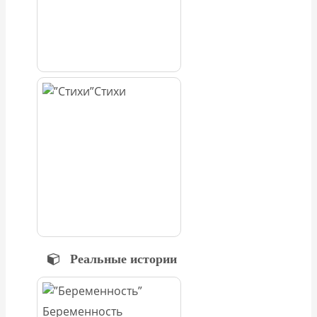
Стихи
Реальные истории
Беременность