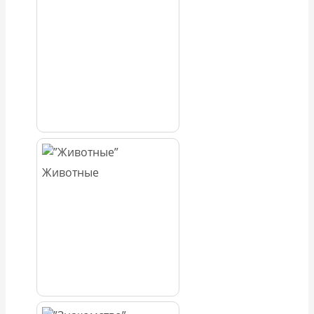
Животные