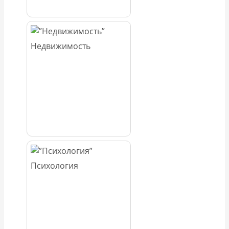
Недвижимость
Психология