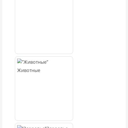
Животные