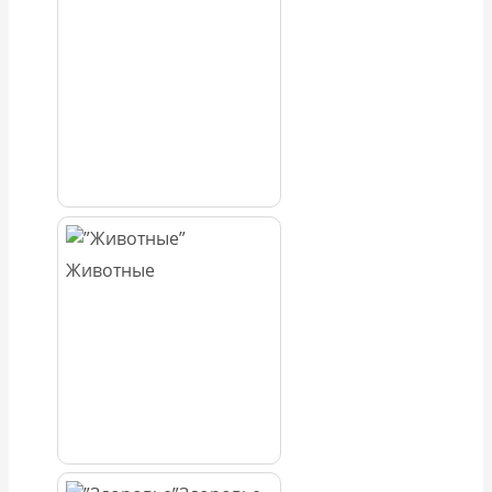
Животные