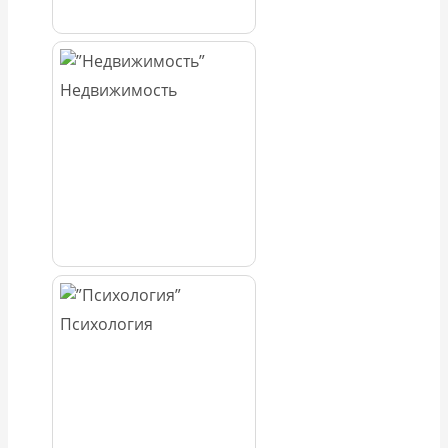
Недвижимость
Психология