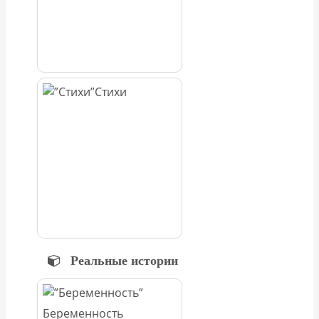
Стихи
Реальные истории
Беременность