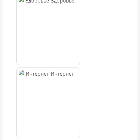
Здоровье
Интернет