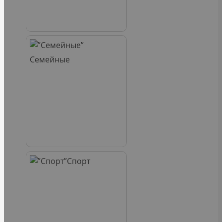
Семейные
Спорт