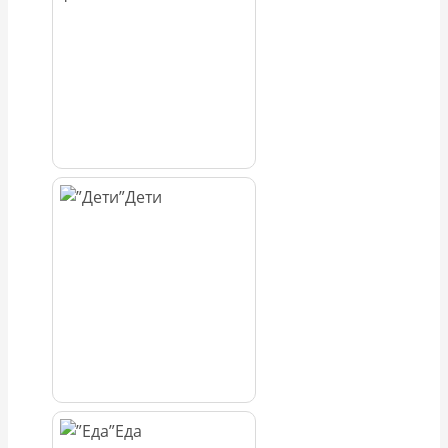
Дети
Еда