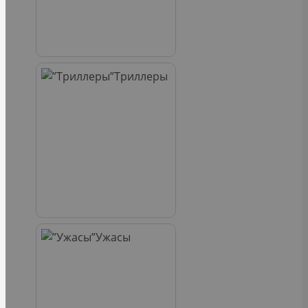
Триллеры
Ужасы