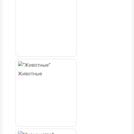
Животные