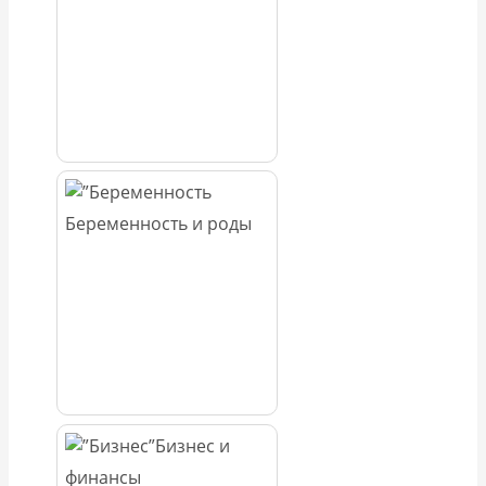
Беременность и роды
Бизнес и
финансы