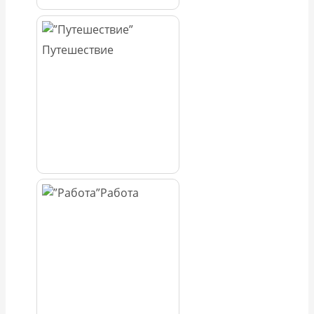
Путешествие
Работа