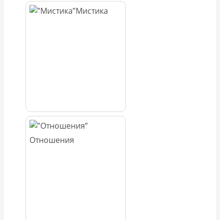
Мистика
Отношения