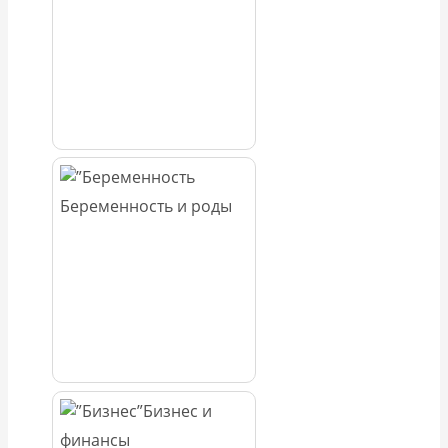
Беременность и роды
Бизнес и
финансы