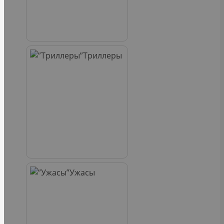
Триллеры
Ужасы