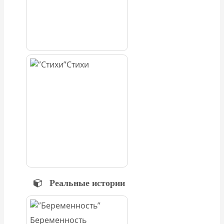
Стихи
Реальные истории
Беременность