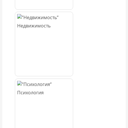
Недвижимость
Психология