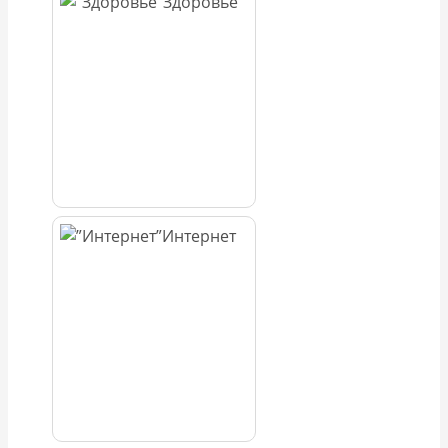
Здоровье
Интернет