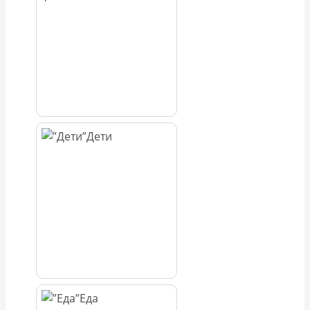
Дети
Еда