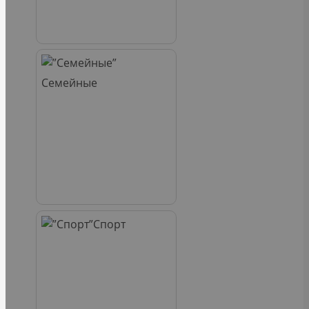
Семейные
Спорт