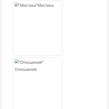
Мистика
Отношения