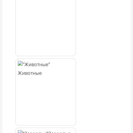
Животные