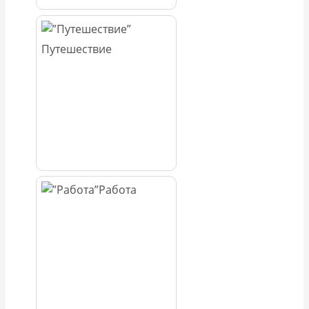
Путешествие
Работа