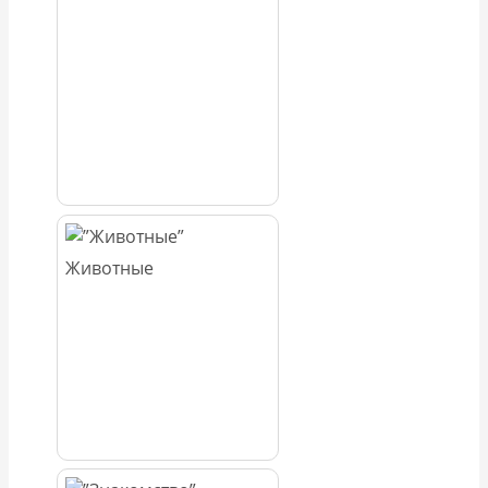
Животные