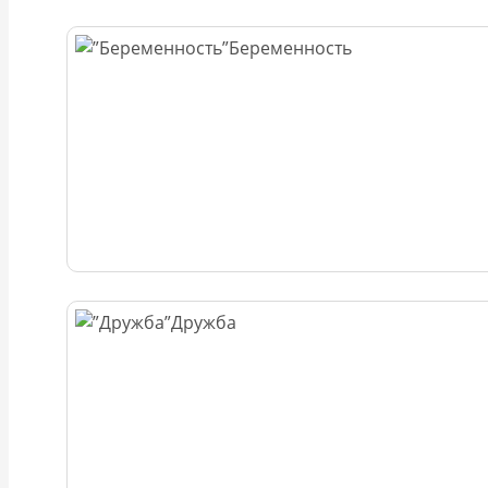
Беременность
Дружба