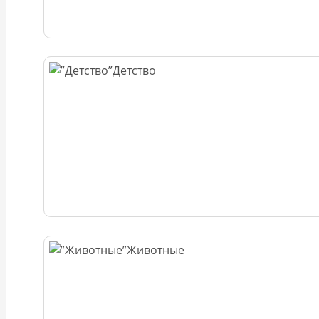
Детство
Животные