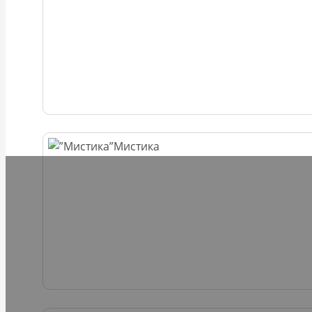
Мистика