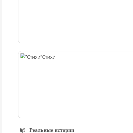
Стихи
Реальные истории