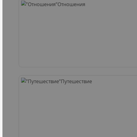
Отношения
Путешествие