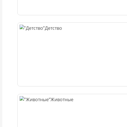
Детство
Животные