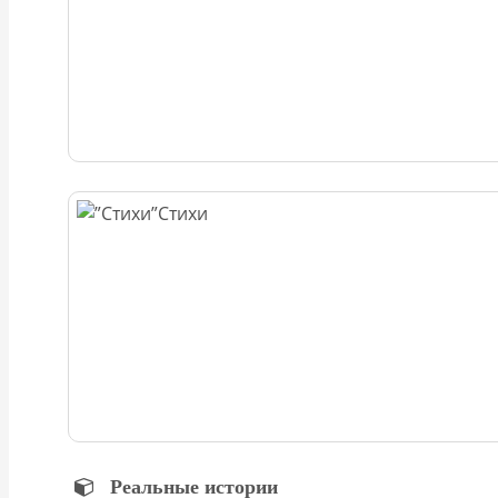
Стихи
Реальные истории