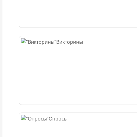
Викторины
Опросы