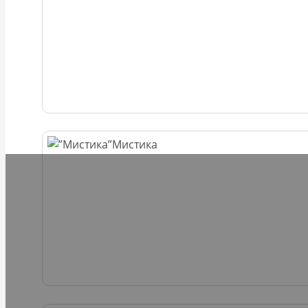
Мистика