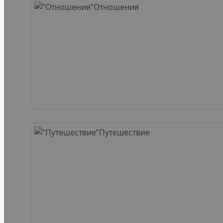
Отношения
Путешествие