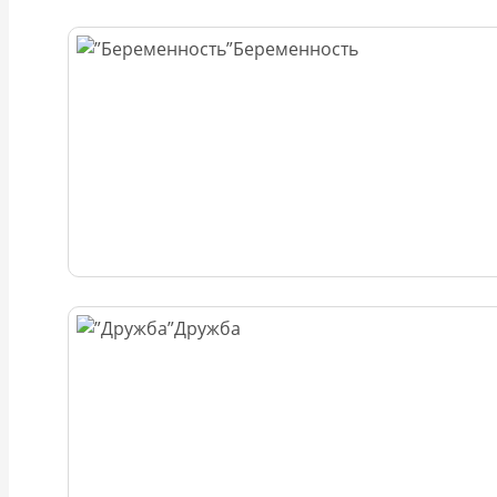
Беременность
Дружба