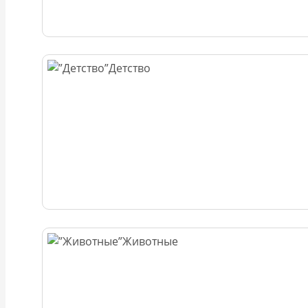
Детство
Животные