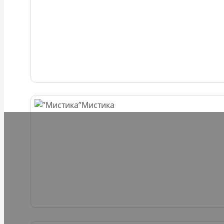
Мистика