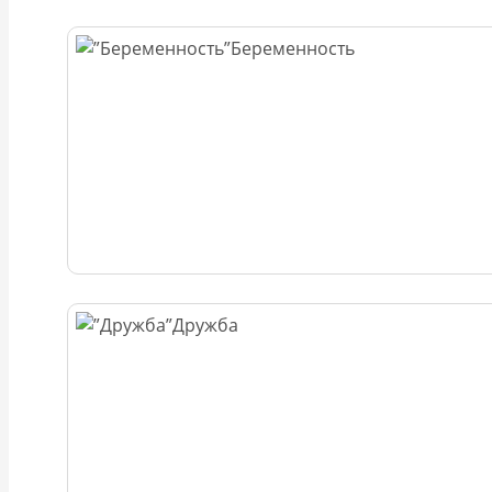
Беременность
Дружба