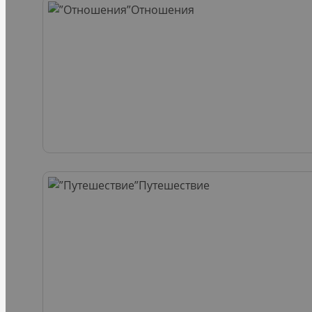
Отношения
Путешествие