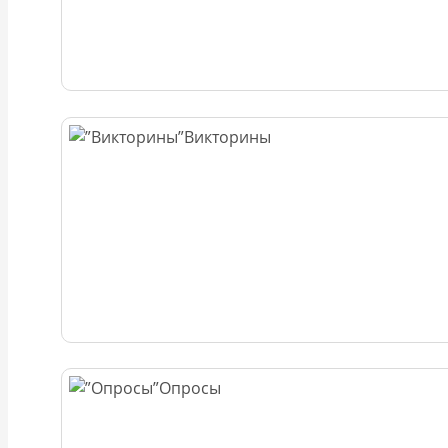
Викторины
Опросы