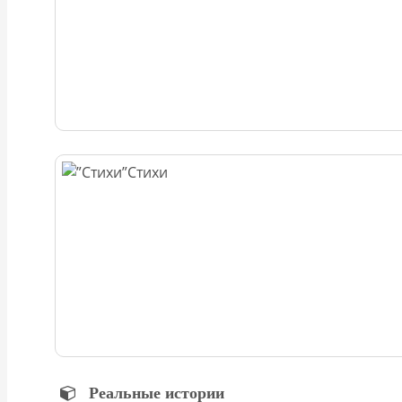
Стихи
Реальные истории