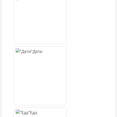
Дети
Еда