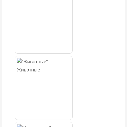
Животные