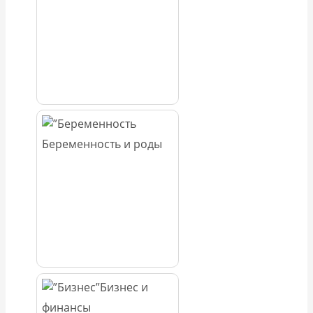
Беременность и роды
Бизнес и
финансы