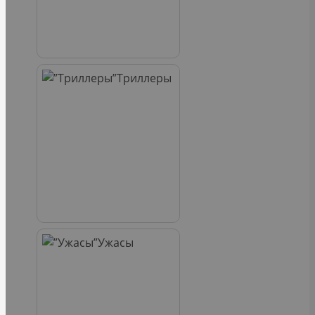
Триллеры
Ужасы