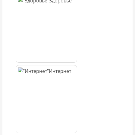
Здоровье
Интернет