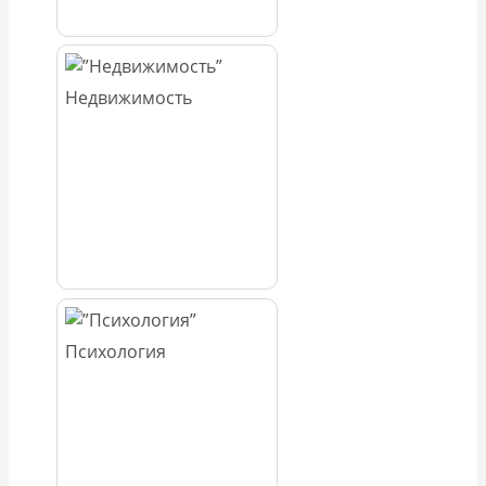
Недвижимость
Психология