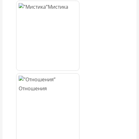
Мистика
Отношения