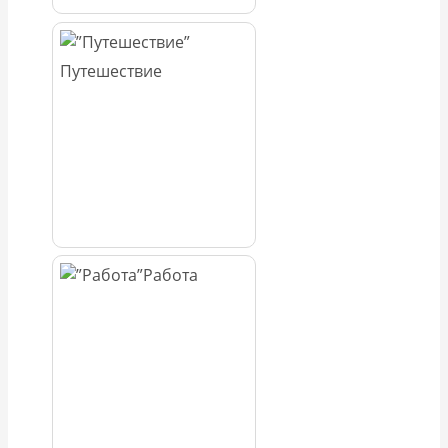
Путешествие
Работа