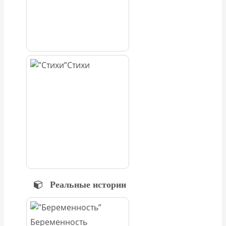
Стихи
Реальные истории
Беременность