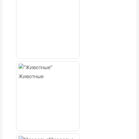
Животные