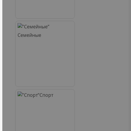
Семейные
Спорт