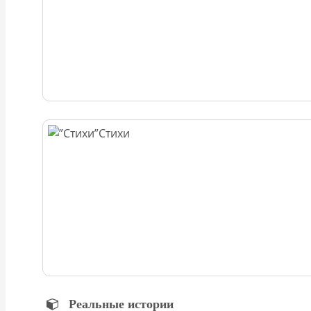
Стихи
Реальные истории