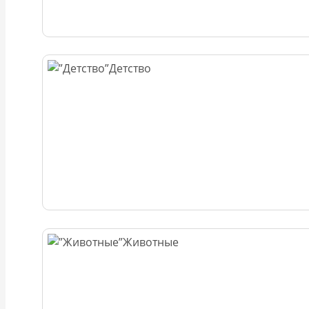
Детство
Животные