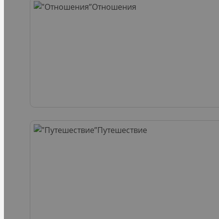
Отношения
Путешествие