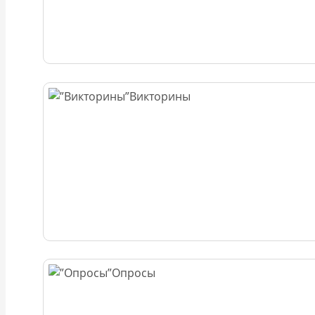
Викторины
Опросы