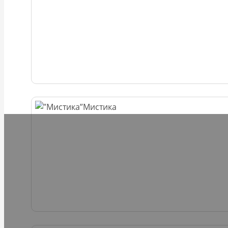
Мистика