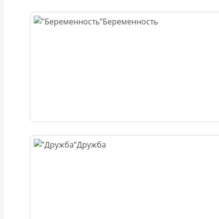
Беременность
Дружба